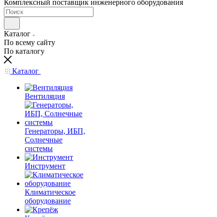
Комплексный поставщик инженерного оборудования
Каталог
По всему сайту
По каталогу
Каталог
Вентиляция
Генераторы, ИБП,
Солнечные
системы
Инструмент
Климатическое
оборудование