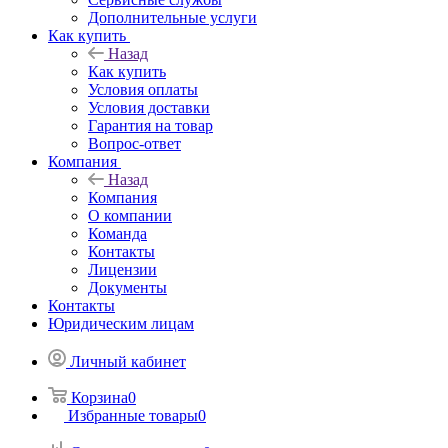
Дополнительные услуги
Как купить
Назад
Как купить
Условия оплаты
Условия доставки
Гарантия на товар
Вопрос-ответ
Компания
Назад
Компания
О компании
Команда
Контакты
Лицензии
Документы
Контакты
Юридическим лицам
Личный кабинет
Корзина
0
Избранные товары
0