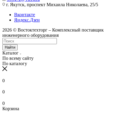
г. Якутск, проспект Михаила Николаева, 25/5
Вконтакте
Яндекс.Дзен
2026 © Востоктехторг – Комплексный поставщик
инженерного оборудования
Найти
Каталог
По всему сайту
По каталогу
0
0
0
Корзина