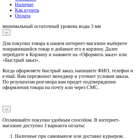
Наличие
Как купить
Оплата
минимальный остаточный уровень воды 3 мм
Для покупки товара в нашем интернет-магазине выберите
понравившийся товар и добавьте его в корзину. Далее
перейдите в Корзину и нажмите на «Оформить заказ» или
«Быстрый заказ».
Когда оформляете быстрый заказ, напишите ФИО, телефон и
e-mail. Вам перезвонит менеджер и уточнит условия заказа.
По результатам разговора вам придет подтверждение
оформления товара на почту или через СМС.
Оплачивайте покупки удобным способом. В интернет-
магазине доступно 3 варианта оплаты:
Наличные при самовывозе или доставке курьером.