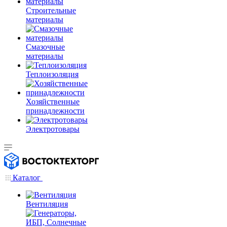
Строительные
материалы
Смазочные
материалы
Теплоизоляция
Хозяйственные
принадлежности
Электротовары
Каталог
Вентиляция