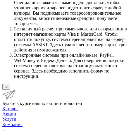
Специалист свяжется с вами в день доставки, чтобы
уточнить время и заранее подготовить сдачу с любой
купюры. Вы подписываете товаросопроводительные
документы, вносите денежные средства, получаете
товар и чек.
Безналичный расчет при самовывозе или оформлении в
интернет-магазине: карты Visa и MasterCard. Чтобы
оплатить покупку, система перенаправит вас на сервер
системы ASSIST. Здесь нужно ввести номер карты, срок
действия и имя держателя.
Электронные системы при онлайн-заказе: PayPal,
WebMoney и Яндекс.Деньги. Для совершения покупки
система перенаправит вас на страницу платежного
сервиса. Здесь необходимо заполнить форму по
инструкции.
Будьте в курсе наших акций и новостей
Каталог
Акции
Услуги
Компания