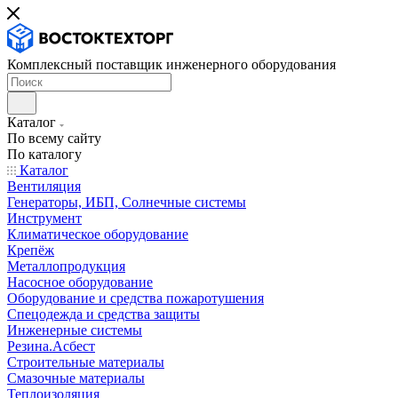
Комплексный поставщик инженерного оборудования
Каталог
По всему сайту
По каталогу
Каталог
Вентиляция
Генераторы, ИБП, Солнечные системы
Инструмент
Климатическое оборудование
Крепёж
Металлопродукция
Насосное оборудование
Оборудование и средства пожаротушения
Спецодежда и средства защиты
Инженерные системы
Резина.Асбест
Строительные материалы
Смазочные материалы
Теплоизоляция