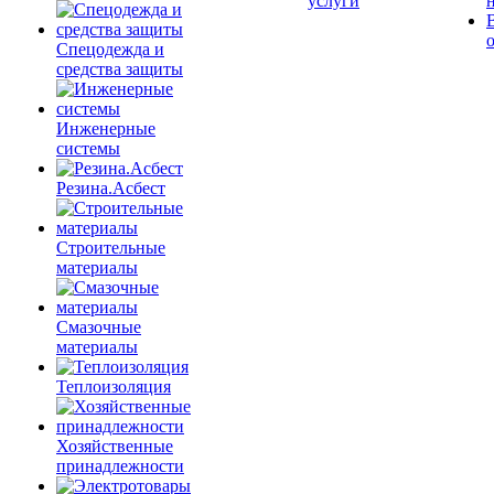
услуги
Спецодежда и
средства защиты
Инженерные
системы
Резина.Асбест
Строительные
материалы
Смазочные
материалы
Теплоизоляция
Хозяйственные
принадлежности