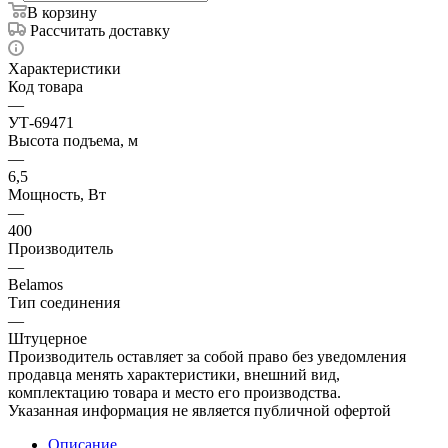
В корзину
Рассчитать доставку
Характеристики
Код товара
—
УТ-69471
Высота подъема, м
—
6,5
Мощность, Вт
—
400
Производитель
—
Belamos
Тип соединения
—
Штуцерное
Производитель оставляет за собой право без уведомления
продавца менять характеристики, внешний вид,
комплектацию товара и место его производства.
Указанная информация не является публичной офертой
Описание