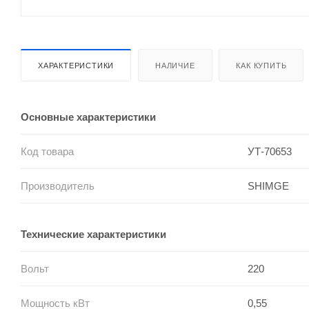
ХАРАКТЕРИСТИКИ
НАЛИЧИЕ
КАК КУПИТЬ
Основные характеристики
Код товара
УТ-70653
Производитель
SHIMGE
Технические характеристики
Вольт
220
Мощность кВт
0,55