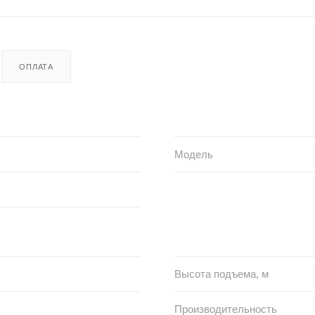
ОПЛАТА
Модель
Высота подъема, м
Производительность