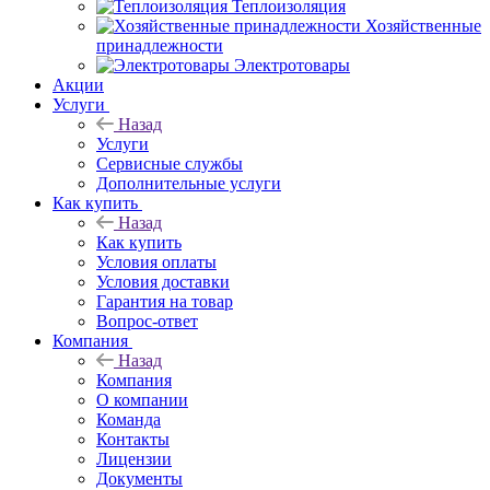
Теплоизоляция
Хозяйственные
принадлежности
Электротовары
Акции
Услуги
Назад
Услуги
Сервисные службы
Дополнительные услуги
Как купить
Назад
Как купить
Условия оплаты
Условия доставки
Гарантия на товар
Вопрос-ответ
Компания
Назад
Компания
О компании
Команда
Контакты
Лицензии
Документы