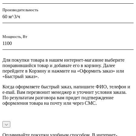
Производительность
60 м^3/ч
Мощность, Вт
1100
Для покупки товара в нашем интернет-магазине выберите
понравившийся товар и добавьте его в корзину. Далее
перейдите в Корзину и нажмите на «Оформить заказ» или
«Быстрый заказ».
Когда оформляете быстрый заказ, напишите ФИО, телефон и
e-mail. Вам перезвонит менеджер и уточнит условия заказа.
По результатам разговора вам придет подтверждение
оформления товара на почту или через СМС.
Оплачивайте покупки удобным способом. В интернет-