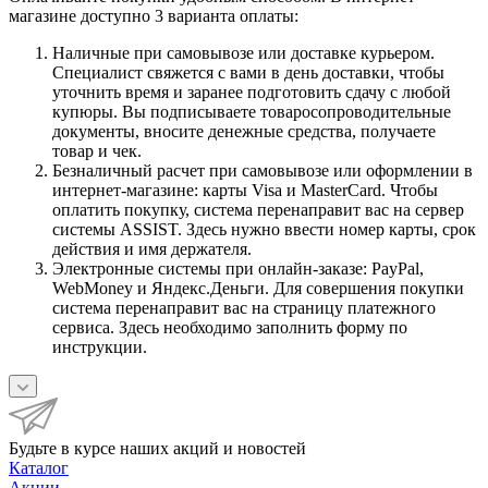
магазине доступно 3 варианта оплаты:
Наличные при самовывозе или доставке курьером.
Специалист свяжется с вами в день доставки, чтобы
уточнить время и заранее подготовить сдачу с любой
купюры. Вы подписываете товаросопроводительные
документы, вносите денежные средства, получаете
товар и чек.
Безналичный расчет при самовывозе или оформлении в
интернет-магазине: карты Visa и MasterCard. Чтобы
оплатить покупку, система перенаправит вас на сервер
системы ASSIST. Здесь нужно ввести номер карты, срок
действия и имя держателя.
Электронные системы при онлайн-заказе: PayPal,
WebMoney и Яндекс.Деньги. Для совершения покупки
система перенаправит вас на страницу платежного
сервиса. Здесь необходимо заполнить форму по
инструкции.
Будьте в курсе наших акций и новостей
Каталог
Акции