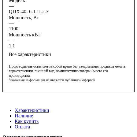
Модель
—
QDX-40- 6-1.1L2-F
Мощность, Вт
—
1100
Мощность кВт
—
1,1
Все характеристики
Производитель оставляет за собой право без уведомления продавца менять
характеристики, внешний вид, комплектацию товара и место его
производства.
Указанная информация не является публичной офертой
Характеристики
Наличие
Как купить
Оплата