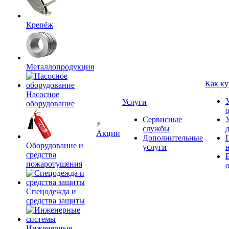
Крепёж
Металлопродукция
Как ку
Насосное
Услуги
оборудование
Сервисные
службы
Акции
Дополнительные
Оборудование и
услуги
средства
пожаротушения
Спецодежда и
средства защиты
Инженерные