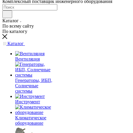
Комплексный поставщик инженерного оборудования
Каталог
По всему сайту
По каталогу
Каталог
Вентиляция
Генераторы, ИБП,
Солнечные
системы
Инструмент
Климатическое
оборудование