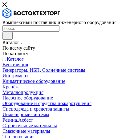
Комплексный поставщик инженерного оборудования
Каталог
По всему сайту
По каталогу
Каталог
Вентиляция
Генераторы, ИБП, Солнечные системы
Инструмент
Климатическое оборудование
Крепёж
Металлопродукция
Насосное оборудование
Оборудование и средства пожаротушения
Спецодежда и средства защиты
Инженерные системы
Резина.Асбест
Строительные материалы
Смазочные материалы
Теплоизоляция