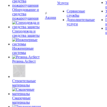
Услуги
Оборудование и
Сервисные
средства
службы
Акции
пожаротушения
Дополнительные
услуги
Спецодежда и
средства защиты
Инженерные
системы
Резина.Асбест
Строительные
материалы
Смазочные
материалы