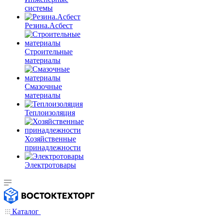
системы
Резина.Асбест
Строительные
материалы
Смазочные
материалы
Теплоизоляция
Хозяйственные
принадлежности
Электротовары
Каталог