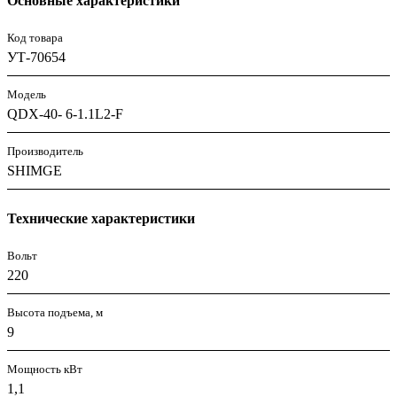
Основные характеристики
Код товара
УТ-70654
Модель
QDX-40- 6-1.1L2-F
Производитель
SHIMGE
Технические характеристики
Вольт
220
Высота подъема, м
9
Мощность кВт
1,1