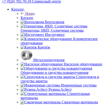
+7 (924) 765-70-19
Сервисный центр
Каталог
Назад
Каталог
Вентиляция
Генераторы, ИБП, Солнечные системы
Инструмент
Климатическое
оборудование
Крепёж
Металлопродукция
Насосное оборудование
Оборудование и средства пожаротушения
Спецодежда и
средства защиты
Инженерные системы
Резина.Асбест
Строительные
материалы
Смазочные материалы