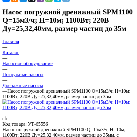
Насос погружной дренажный SPM1100
Q=15м3/ч; Н=10м; 1100Вт; 220В
Ду=25,32,40мм, размер частиц до 35м
Главная
—
Каталог
—
Насосное оборудование
—
Погружные насосы
—
Дренажные насосы
—
Насос погружной дренажный SPM1100 Q=15м3/ч; Н=10м;
1100Вт; 220В Ду=25,32,40мм, размер частиц до 35м
Код товара:
УТ-65556
Насос погружной дренажный SPM1100 Q=15м3/ч; Н=10м;
1100Вт; 220В Ду=25,32,40мм, размер частиц до 35мм, с