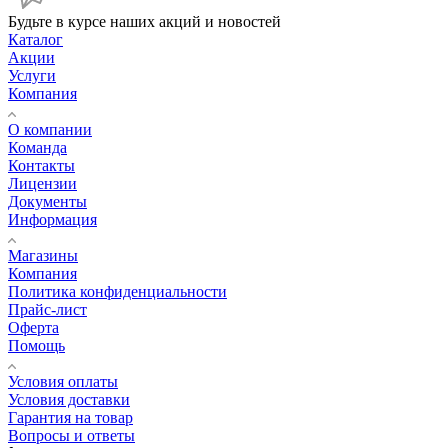
Будьте в курсе наших акций и новостей
Каталог
Акции
Услуги
Компания
О компании
Команда
Контакты
Лицензии
Документы
Информация
Магазины
Компания
Политика конфиденциальности
Прайс-лист
Оферта
Помощь
Условия оплаты
Условия доставки
Гарантия на товар
Вопросы и ответы