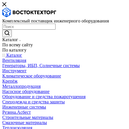
Комплексный поставщик инженерного оборудования
Каталог
По всему сайту
По каталогу
Каталог
Вентиляция
Генераторы, ИБП, Солнечные системы
Инструмент
Климатическое оборудование
Крепёж
Металлопродукция
Насосное оборудование
Оборудование и средства пожаротушения
Спецодежда и средства защиты
Инженерные системы
Резина.Асбест
Строительные материалы
Смазочные материалы
Теплоизоляция