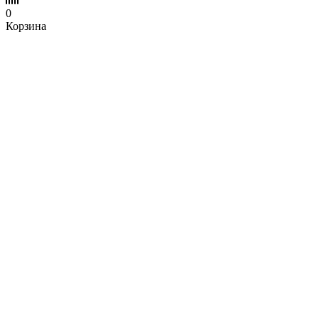
0
Корзина