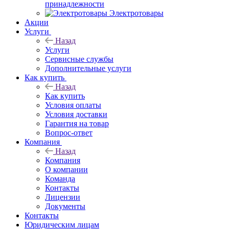
принадлежности
Электротовары
Акции
Услуги
Назад
Услуги
Сервисные службы
Дополнительные услуги
Как купить
Назад
Как купить
Условия оплаты
Условия доставки
Гарантия на товар
Вопрос-ответ
Компания
Назад
Компания
О компании
Команда
Контакты
Лицензии
Документы
Контакты
Юридическим лицам