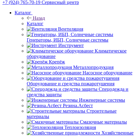
+7 (924) 765-70-19
Сервисный центр
Каталог
Назад
Каталог
Вентиляция
Генераторы, ИБП, Солнечные системы
Инструмент
Климатическое
оборудование
Крепёж
Металлопродукция
Насосное оборудование
Оборудование и средства пожаротушения
Спецодежда и
средства защиты
Инженерные системы
Резина.Асбест
Строительные
материалы
Смазочные материалы
Теплоизоляция
Хозяйственные