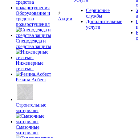
Сервисные
Оборудование и
службы
средства
Акции
Дополнительные
пожаротушения
услуги
Спецодежда и
средства защиты
Инженерные
системы
Резина.Асбест
Строительные
материалы
Смазочные
материалы