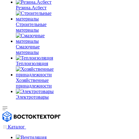
Резина.Асбест
Строительные
материалы
Смазочные
материалы
Теплоизоляция
Хозяйственные
принадлежности
Электротовары
Каталог