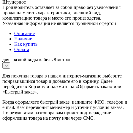
Штуцерное
Производитель оставляет за собой право без уведомления
продавца менять характеристики, внешний вид,
комплектацию товара и место его производства.
Указанная информация не является публичной офертой
Описание
Наличие
Как купить
Оплата
для грязной воды кабель 8 метров
Для покупки товара в нашем интернет-магазине выберите
понравившийся товар и добавьте его в корзину. Далее
перейдите в Корзину и нажмите на «Оформить заказ» или
«Быстрый заказ».
Когда оформляете быстрый заказ, напишите ФИО, телефон и
e-mail. Вам перезвонит менеджер и уточнит условия заказа.
По результатам разговора вам придет подтверждение
оформления товара на почту или через СМС.