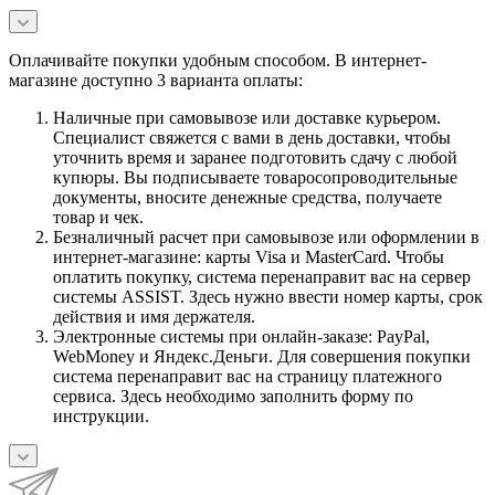
Оплачивайте покупки удобным способом. В интернет-
магазине доступно 3 варианта оплаты:
Наличные при самовывозе или доставке курьером.
Специалист свяжется с вами в день доставки, чтобы
уточнить время и заранее подготовить сдачу с любой
купюры. Вы подписываете товаросопроводительные
документы, вносите денежные средства, получаете
товар и чек.
Безналичный расчет при самовывозе или оформлении в
интернет-магазине: карты Visa и MasterCard. Чтобы
оплатить покупку, система перенаправит вас на сервер
системы ASSIST. Здесь нужно ввести номер карты, срок
действия и имя держателя.
Электронные системы при онлайн-заказе: PayPal,
WebMoney и Яндекс.Деньги. Для совершения покупки
система перенаправит вас на страницу платежного
сервиса. Здесь необходимо заполнить форму по
инструкции.