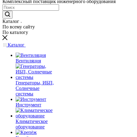
Комплексный поставщик инженерного оборудования
Каталог
По всему сайту
По каталогу
Каталог
Вентиляция
Генераторы, ИБП,
Солнечные
системы
Инструмент
Климатическое
оборудование