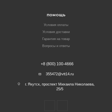
ПОМОЩЬ
Условия оплаты
Условия доставки
Гарантия на товар
Вопросы и ответы
+8 (800) 100-4666
355472@vtt14.ru
г. Якутск, проспект Михаила Николаева,
25/5