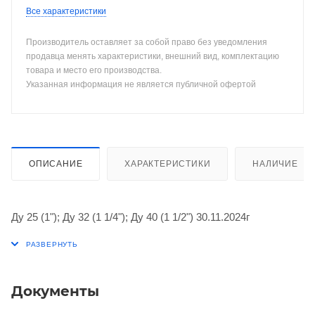
Все характеристики
Производитель оставляет за собой право без уведомления
продавца менять характеристики, внешний вид, комплектацию
товара и место его производства.
Указанная информация не является публичной офертой
ОПИСАНИЕ
ХАРАКТЕРИСТИКИ
НАЛИЧИЕ
Ду 25 (1"); Ду 32 (1 1/4"); Ду 40 (1 1/2") 30.11.2024г
Документы