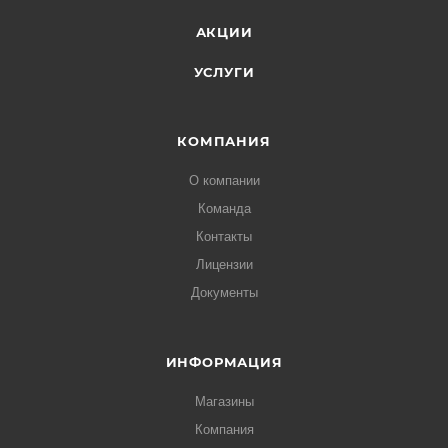
АКЦИИ
УСЛУГИ
КОМПАНИЯ
О компании
Команда
Контакты
Лицензии
Документы
ИНФОРМАЦИЯ
Магазины
Компания