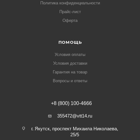
Политика конфиденциальности
Прайс-лист
Оферта
ПОМОЩЬ
Условия оплаты
Условия доставки
Гарантия на товар
Вопросы и ответы
+8 (800) 100-4666
355472@vtt14.ru
г. Якутск, проспект Михаила Николаева,
25/5