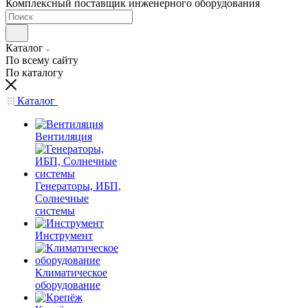
Комплексный поставщик инженерного оборудования
Каталог
По всему сайту
По каталогу
Каталог
Вентиляция
Генераторы, ИБП,
Солнечные
системы
Инструмент
Климатическое
оборудование