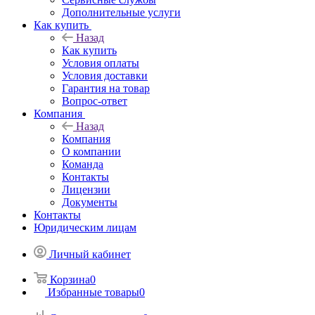
Дополнительные услуги
Как купить
Назад
Как купить
Условия оплаты
Условия доставки
Гарантия на товар
Вопрос-ответ
Компания
Назад
Компания
О компании
Команда
Контакты
Лицензии
Документы
Контакты
Юридическим лицам
Личный кабинет
Корзина
0
Избранные товары
0