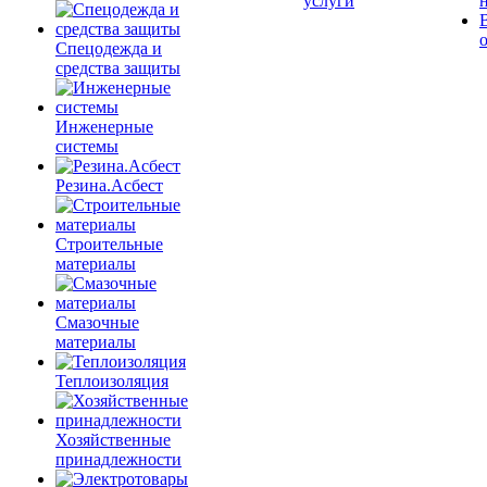
услуги
Спецодежда и
средства защиты
Инженерные
системы
Резина.Асбест
Строительные
материалы
Смазочные
материалы
Теплоизоляция
Хозяйственные
принадлежности