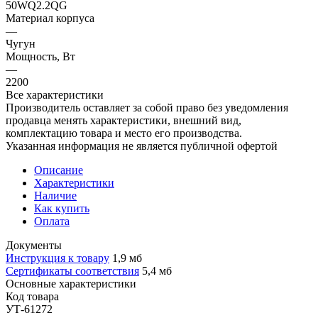
50WQ2.2QG
Материал корпуса
—
Чугун
Мощность, Вт
—
2200
Все характеристики
Производитель оставляет за собой право без уведомления
продавца менять характеристики, внешний вид,
комплектацию товара и место его производства.
Указанная информация не является публичной офертой
Описание
Характеристики
Наличие
Как купить
Оплата
Документы
Инструкция к товару
1,9 мб
Сертификаты соответствия
5,4 мб
Основные характеристики
Код товара
УТ-61272