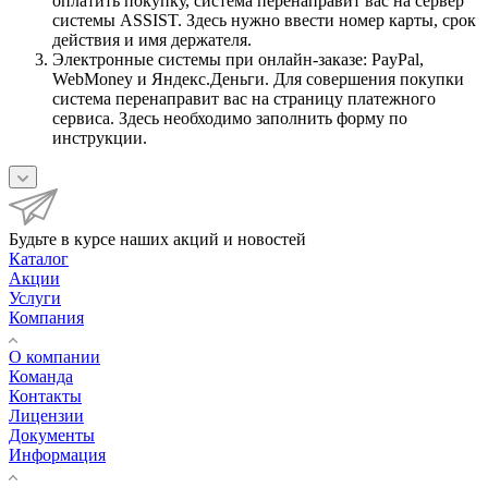
оплатить покупку, система перенаправит вас на сервер
системы ASSIST. Здесь нужно ввести номер карты, срок
действия и имя держателя.
Электронные системы при онлайн-заказе: PayPal,
WebMoney и Яндекс.Деньги. Для совершения покупки
система перенаправит вас на страницу платежного
сервиса. Здесь необходимо заполнить форму по
инструкции.
Будьте в курсе наших акций и новостей
Каталог
Акции
Услуги
Компания
О компании
Команда
Контакты
Лицензии
Документы
Информация