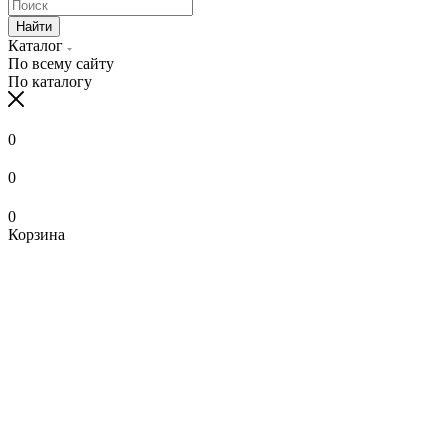
Найти
Каталог
По всему сайту
По каталогу
0
0
0
Корзина