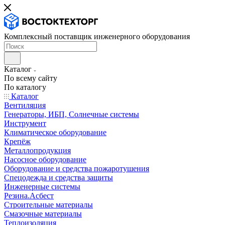
Комплексный поставщик инженерного оборудования
Каталог
По всему сайту
По каталогу
Каталог
Вентиляция
Генераторы, ИБП, Солнечные системы
Инструмент
Климатическое оборудование
Крепёж
Металлопродукция
Насосное оборудование
Оборудование и средства пожаротушения
Спецодежда и средства защиты
Инженерные системы
Резина.Асбест
Строительные материалы
Смазочные материалы
Теплоизоляция