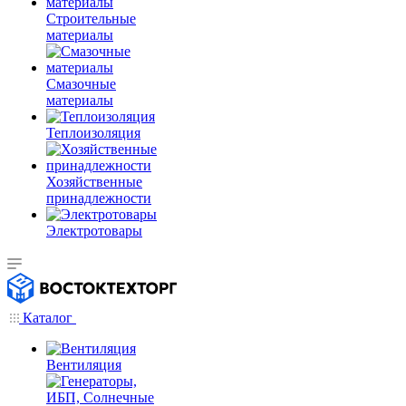
Строительные
материалы
Смазочные
материалы
Теплоизоляция
Хозяйственные
принадлежности
Электротовары
Каталог
Вентиляция