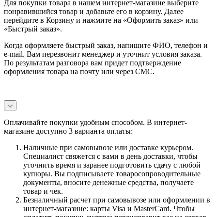
Для покупки товара в нашем интернет-магазине выберите
понравившийся товар и добавьте его в корзину. Далее
перейдите в Корзину и нажмите на «Оформить заказ» или
«Быстрый заказ».
Когда оформляете быстрый заказ, напишите ФИО, телефон и
e-mail. Вам перезвонит менеджер и уточнит условия заказа.
По результатам разговора вам придет подтверждение
оформления товара на почту или через СМС.
Оплачивайте покупки удобным способом. В интернет-
магазине доступно 3 варианта оплаты:
Наличные при самовывозе или доставке курьером.
Специалист свяжется с вами в день доставки, чтобы
уточнить время и заранее подготовить сдачу с любой
купюры. Вы подписываете товаросопроводительные
документы, вносите денежные средства, получаете
товар и чек.
Безналичный расчет при самовывозе или оформлении в
интернет-магазине: карты Visa и MasterCard. Чтобы