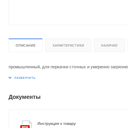
ОПИСАНИЕ
ХАРАКТЕРИСТИКИ
НАЛИЧИЕ
промышленный, для перкачки сточных и умеренно загрязн
Документы
Инструкция к товару