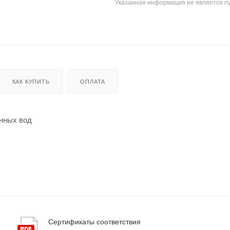
Указанная информация не является п
КАК КУПИТЬ
ОПЛАТА
енных вод
Сертификаты соответствия