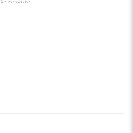
убличной офертой