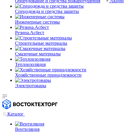
Оборудование и средства пожаротушения
Акции
Спецодежда и средства защиты
Инженерные системы
Резина.Асбест
Строительные материалы
Смазочные материалы
Теплоизоляция
Хозяйственные принадлежности
Электротовары
Каталог
Вентиляция