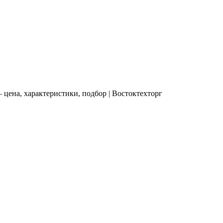
цена, характеристики, подбор | Востоктехторг