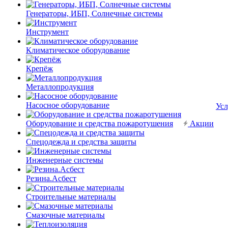
Генераторы, ИБП, Солнечные системы
Инструмент
Климатическое оборудование
Крепёж
Металлопродукция
Насосное оборудование
Усл
Оборудование и средства пожаротушения
Акции
Спецодежда и средства защиты
Инженерные системы
Резина.Асбест
Строительные материалы
Смазочные материалы