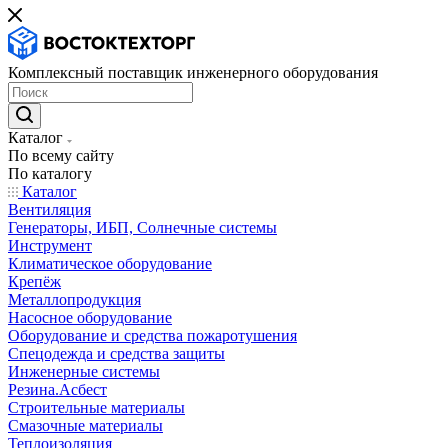
Комплексный поставщик инженерного оборудования
Каталог
По всему сайту
По каталогу
Каталог
Вентиляция
Генераторы, ИБП, Солнечные системы
Инструмент
Климатическое оборудование
Крепёж
Металлопродукция
Насосное оборудование
Оборудование и средства пожаротушения
Спецодежда и средства защиты
Инженерные системы
Резина.Асбест
Строительные материалы
Смазочные материалы
Теплоизоляция