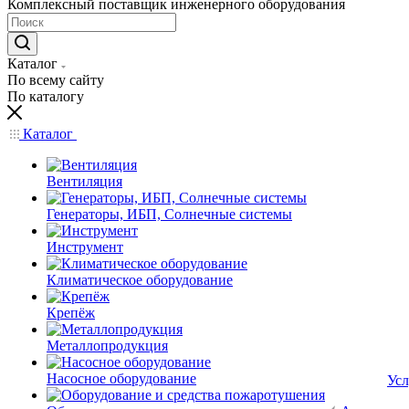
Комплексный поставщик инженерного оборудования
Каталог
По всему сайту
По каталогу
Каталог
Вентиляция
Генераторы, ИБП, Солнечные системы
Инструмент
Климатическое оборудование
Крепёж
Металлопродукция
Насосное оборудование
Усл