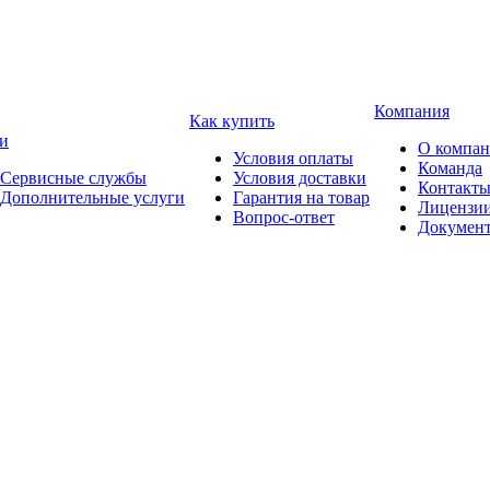
Компания
Как купить
и
О компа
Условия оплаты
Команда
Сервисные службы
Условия доставки
Контакт
Дополнительные услуги
Гарантия на товар
Лицензи
Вопрос-ответ
Докумен