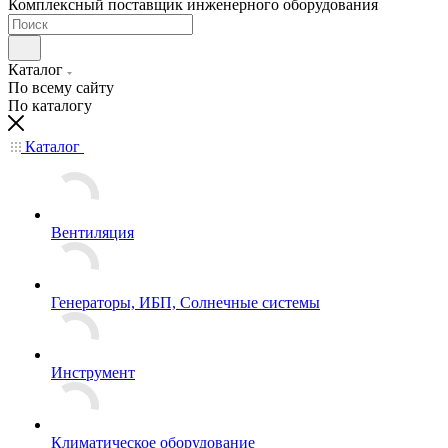
Комплексный поставщик инженерного оборудования
Каталог
По всему сайту
По каталогу
Каталог
Вентиляция
Генераторы, ИБП, Солнечные системы
Инструмент
Климатическое оборудование