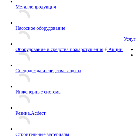
Металлопродукция
Насосное оборудование
Услуг
Оборудование и средства пожаротушения
Акции
Спецодежда и средства защиты
Инженерные системы
Резина.Асбест
Строительные материалы