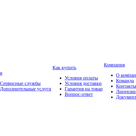
Компания
Как купить
и
О компа
Условия оплаты
Команда
Сервисные службы
Условия доставки
Контакт
Дополнительные услуги
Гарантия на товар
Лицензи
Вопрос-ответ
Докумен