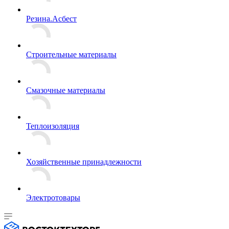
Резина.Асбест
Строительные материалы
Смазочные материалы
Теплоизоляция
Хозяйственные принадлежности
Электротовары