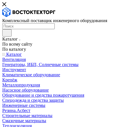
Комплексный поставщик инженерного оборудования
Каталог
По всему сайту
По каталогу
Каталог
Вентиляция
Генераторы, ИБП, Солнечные системы
Инструмент
Климатическое оборудование
Крепёж
Металлопродукция
Насосное оборудование
Оборудование и средства пожаротушения
Спецодежда и средства защиты
Инженерные системы
Резина.Асбест
Строительные материалы
Смазочные материалы
Теплоизоляция