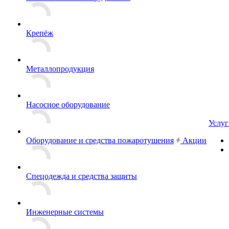
Крепёж
Металлопродукция
Насосное оборудование
Услуг
Оборудование и средства пожаротушения
Акции
Спецодежда и средства защиты
Инженерные системы