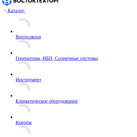
Каталог
Вентиляция
Генераторы, ИБП, Солнечные системы
Инструмент
Климатическое оборудование
Крепёж