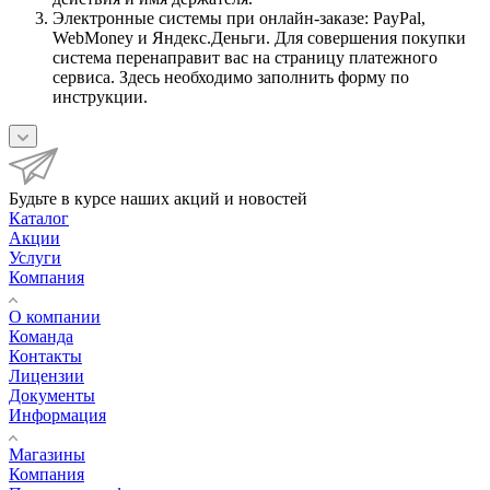
Электронные системы при онлайн-заказе: PayPal,
WebMoney и Яндекс.Деньги. Для совершения покупки
система перенаправит вас на страницу платежного
сервиса. Здесь необходимо заполнить форму по
инструкции.
Будьте в курсе наших акций и новостей
Каталог
Акции
Услуги
Компания
О компании
Команда
Контакты
Лицензии
Документы
Информация
Магазины
Компания