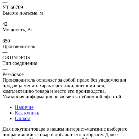
—
УТ-66709
Высота подъема, м
—
42
Мощность, Вт
—
850
Производитель
—
GRUNDFOS
Тип соединения
—
Резьбовое
Производитель оставляет за собой право без уведомления
продавца менять характеристики, внешний вид,
комплектацию товара и место его производства.
Указанная информация не является публичной офертой
Наличие
Как купить
Оплата
Для покупки товара в нашем интернет-магазине выберите
понравившийся товар и добавьте его в корзину. Далее