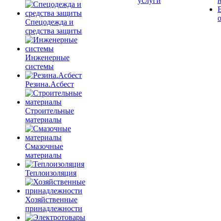
услуги
Спецодежда и
средства защиты
Инженерные
системы
Резина.Асбест
Строительные
материалы
Смазочные
материалы
Теплоизоляция
Хозяйственные
принадлежности