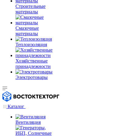
Строительные
материалы
Смазочные
материалы
Теплоизоляция
Хозяйственные
принадлежности
Электротовары
Каталог
Вентиляция