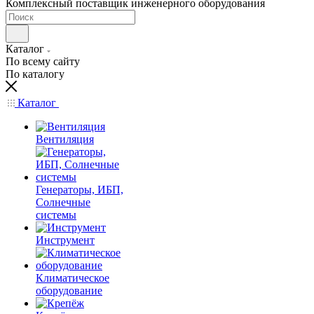
Комплексный поставщик инженерного оборудования
Каталог
По всему сайту
По каталогу
Каталог
Вентиляция
Генераторы, ИБП,
Солнечные
системы
Инструмент
Климатическое
оборудование