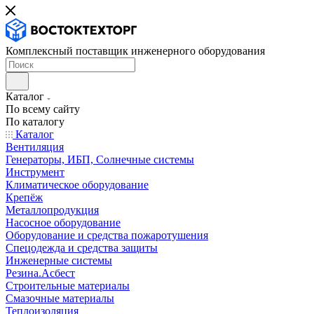
Комплексный поставщик инженерного оборудования
Каталог
По всему сайту
По каталогу
Каталог
Вентиляция
Генераторы, ИБП, Солнечные системы
Инструмент
Климатическое оборудование
Крепёж
Металлопродукция
Насосное оборудование
Оборудование и средства пожаротушения
Спецодежда и средства защиты
Инженерные системы
Резина.Асбест
Строительные материалы
Смазочные материалы
Теплоизоляция