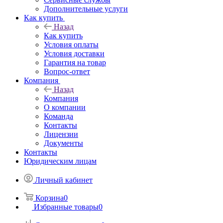
Дополнительные услуги
Как купить
Назад
Как купить
Условия оплаты
Условия доставки
Гарантия на товар
Вопрос-ответ
Компания
Назад
Компания
О компании
Команда
Контакты
Лицензии
Документы
Контакты
Юридическим лицам
Личный кабинет
Корзина
0
Избранные товары
0