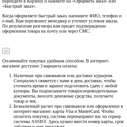
перейдите в Корзину и нажмите на «Оформить заказ» или
«Быстрый заказ».
Когда оформляете быстрый заказ, напишите ФИО, телефон и
e-mail. Вам перезвонит менеджер и уточнит условия заказа.
По результатам разговора вам придет подтверждение
оформления товара на почту или через СМС.
Оплачивайте покупки удобным способом. В интернет-
магазине доступно 3 варианта оплаты:
Наличные при самовывозе или доставке курьером.
Специалист свяжется с вами в день доставки, чтобы
уточнить время и заранее подготовить сдачу с любой
купюры. Вы подписываете товаросопроводительные
документы, вносите денежные средства, получаете
товар и чек.
Безналичный расчет при самовывозе или оформлении в
интернет-магазине: карты Visa и MasterCard. Чтобы
оплатить покупку, система перенаправит вас на сервер
системы ASSIST. Здесь нужно ввести номер карты, срок
действия и имя держателя.