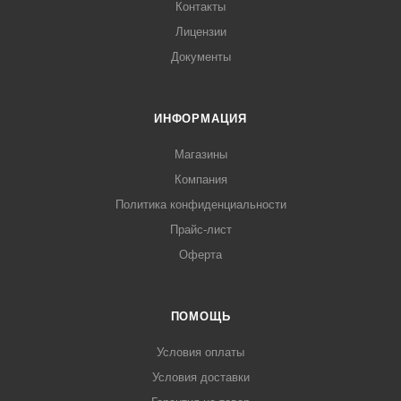
Контакты
Лицензии
Документы
ИНФОРМАЦИЯ
Магазины
Компания
Политика конфиденциальности
Прайс-лист
Оферта
ПОМОЩЬ
Условия оплаты
Условия доставки