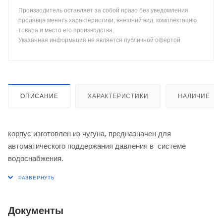
Производитель оставляет за собой право без уведомления
продавца менять характеристики, внешний вид, комплектацию
товара и место его производства.
Указанная информация не является публичной офертой
ОПИСАНИЕ
ХАРАКТЕРИСТИКИ
НАЛИЧИЕ
корпус изготовлен из чугуна, предназначен для
автоматического поддержания давления в системе
водоснабжения.
Документы