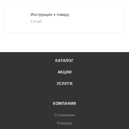
Инструкция к товару
2,4 мб
КАТАЛОГ
АКЦИИ
УСЛУГИ
КОМПАНИЯ
О компании
Команда