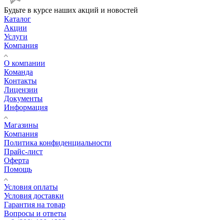
Будьте в курсе наших акций и новостей
Каталог
Акции
Услуги
Компания
О компании
Команда
Контакты
Лицензии
Документы
Информация
Магазины
Компания
Политика конфиденциальности
Прайс-лист
Оферта
Помощь
Условия оплаты
Условия доставки
Гарантия на товар
Вопросы и ответы