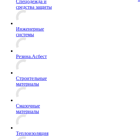
Спецодежда и
средства защиты
Инженерные
системы
Резина.Асбест
Строительные
материалы
Смазочные
материалы
Теплоизоляция