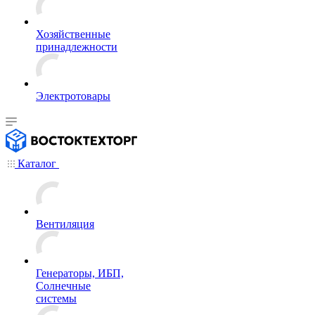
Хозяйственные
принадлежности
Электротовары
Каталог
Вентиляция
Генераторы, ИБП,
Солнечные
системы