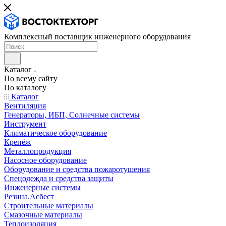
Комплексный поставщик инженерного оборудования
Каталог
По всему сайту
По каталогу
Каталог
Вентиляция
Генераторы, ИБП, Солнечные системы
Инструмент
Климатическое оборудование
Крепёж
Металлопродукция
Насосное оборудование
Оборудование и средства пожаротушения
Спецодежда и средства защиты
Инженерные системы
Резина.Асбест
Строительные материалы
Смазочные материалы
Теплоизоляция