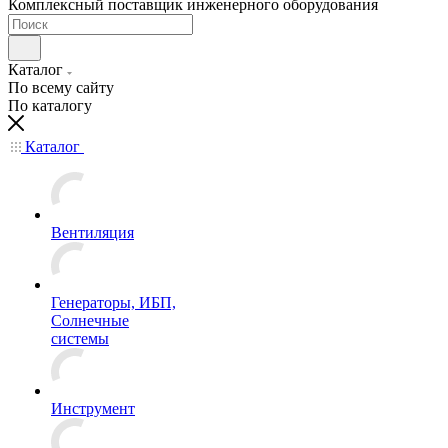
Комплексный поставщик инженерного оборудования
Каталог
По всему сайту
По каталогу
Каталог
Вентиляция
Генераторы, ИБП,
Солнечные
системы
Инструмент