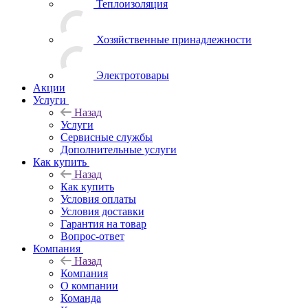
Теплоизоляция
Хозяйственные принадлежности
Электротовары
Акции
Услуги
Назад
Услуги
Сервисные службы
Дополнительные услуги
Как купить
Назад
Как купить
Условия оплаты
Условия доставки
Гарантия на товар
Вопрос-ответ
Компания
Назад
Компания
О компании
Команда