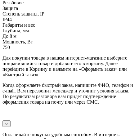
Резьбовое
Защита
Степень защиты, IP
IP44
Габариты и вес
Глубина, мм.
До 8 м
Мощность, Вт
750
Для покупки товара в нашем интернет-магазине выберите
понравившийся товар и добавьте его в корзину. Далее
перейдите в Корзину и нажмите на «Оформить заказ» или
«Быстрый заказ».
Когда оформляете быстрый заказ, напишите ФИО, телефон и
e-mail. Вам перезвонит менеджер и уточнит условия заказа.
По результатам разговора вам придет подтверждение
оформления товара на почту или через СМС.
Оплачивайте покупки удобным способом. В интернет-