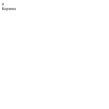
0
Корзина