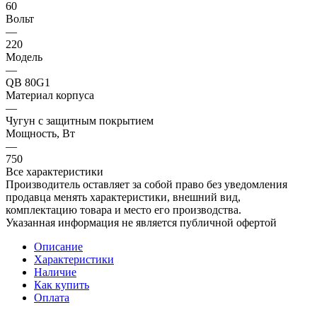
60
Вольт
—
220
Модель
—
QB 80G1
Материал корпуса
—
Чугун с защитным покрытием
Мощность, Вт
—
750
Все характеристики
Производитель оставляет за собой право без уведомления
продавца менять характеристики, внешний вид,
комплектацию товара и место его производства.
Указанная информация не является публичной офертой
Описание
Характеристики
Наличие
Как купить
Оплата