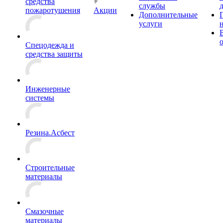
средства
службы
пожаротушения
Акции
Дополнительные
услуги
Спецодежда и
средства защиты
Инженерные
системы
Резина.Асбест
Строительные
материалы
Смазочные
материалы