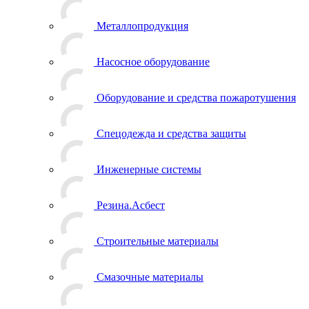
Металлопродукция
Насосное оборудование
Оборудование и средства пожаротушения
Спецодежда и средства защиты
Инженерные системы
Резина.Асбест
Строительные материалы
Смазочные материалы