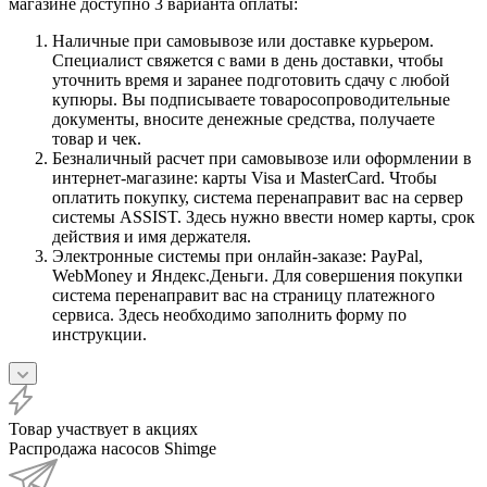
магазине доступно 3 варианта оплаты:
Наличные при самовывозе или доставке курьером.
Специалист свяжется с вами в день доставки, чтобы
уточнить время и заранее подготовить сдачу с любой
купюры. Вы подписываете товаросопроводительные
документы, вносите денежные средства, получаете
товар и чек.
Безналичный расчет при самовывозе или оформлении в
интернет-магазине: карты Visa и MasterCard. Чтобы
оплатить покупку, система перенаправит вас на сервер
системы ASSIST. Здесь нужно ввести номер карты, срок
действия и имя держателя.
Электронные системы при онлайн-заказе: PayPal,
WebMoney и Яндекс.Деньги. Для совершения покупки
система перенаправит вас на страницу платежного
сервиса. Здесь необходимо заполнить форму по
инструкции.
Товар участвует в акциях
Распродажа насосов Shimge