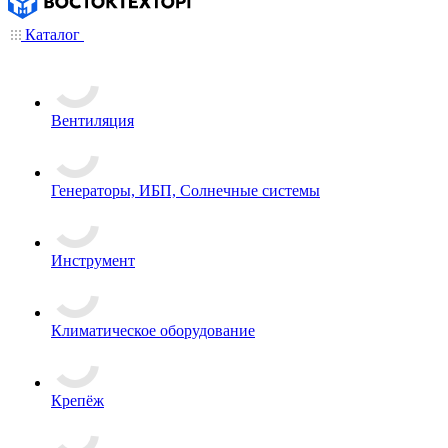
Каталог
Вентиляция
Генераторы, ИБП, Солнечные системы
Инструмент
Климатическое оборудование
Крепёж