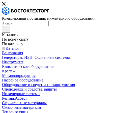
Комплексный поставщик инженерного оборудования
Каталог
По всему сайту
По каталогу
Каталог
Вентиляция
Генераторы, ИБП, Солнечные системы
Инструмент
Климатическое оборудование
Крепёж
Металлопродукция
Насосное оборудование
Оборудование и средства пожаротушения
Спецодежда и средства защиты
Инженерные системы
Резина.Асбест
Строительные материалы
Смазочные материалы
Теплоизоляция