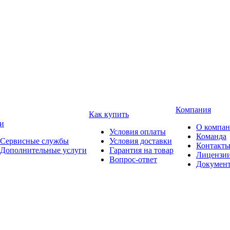
Компания
Как купить
и
О компа
Условия оплаты
Команда
Сервисные службы
Условия доставки
Контакт
Дополнительные услуги
Гарантия на товар
Лицензи
Вопрос-ответ
Докумен