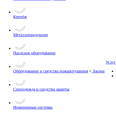
Крепёж
Металлопродукция
Насосное оборудование
Услуг
Оборудование и средства пожаротушения
Акции
Спецодежда и средства защиты
Инженерные системы