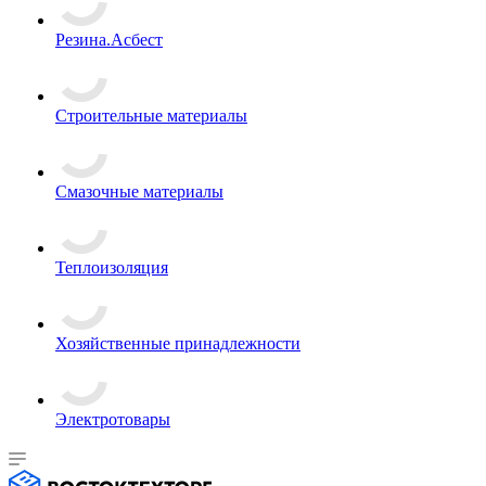
Резина.Асбест
Строительные материалы
Смазочные материалы
Теплоизоляция
Хозяйственные принадлежности
Электротовары