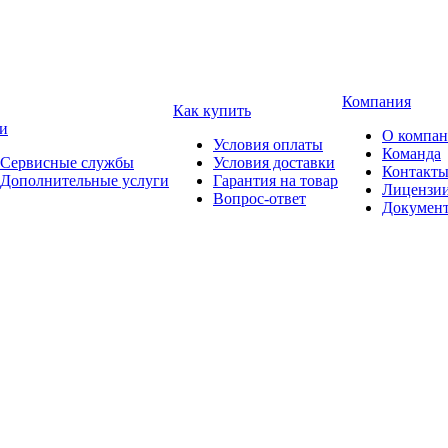
Компания
Как купить
и
О компа
Условия оплаты
Команда
Сервисные службы
Условия доставки
Контакт
Дополнительные услуги
Гарантия на товар
Лицензи
Вопрос-ответ
Докумен