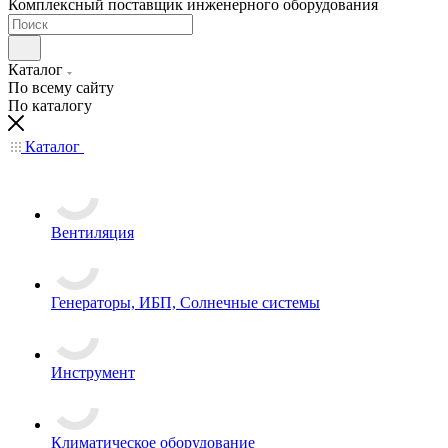
Комплексный поставщик инженерного оборудования
Каталог
По всему сайту
По каталогу
Каталог
Вентиляция
Генераторы, ИБП, Солнечные системы
Инструмент
Климатическое оборудование