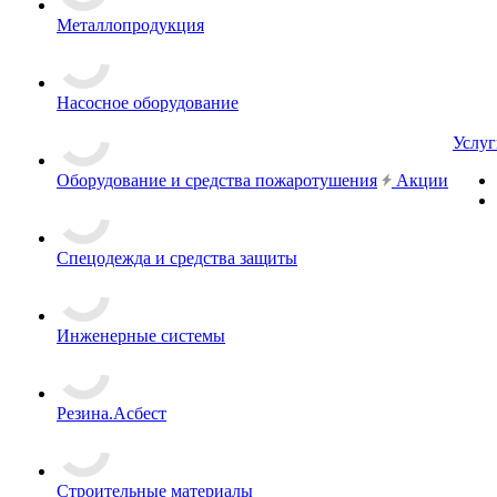
Металлопродукция
Насосное оборудование
Услуг
Оборудование и средства пожаротушения
Акции
Спецодежда и средства защиты
Инженерные системы
Резина.Асбест
Строительные материалы