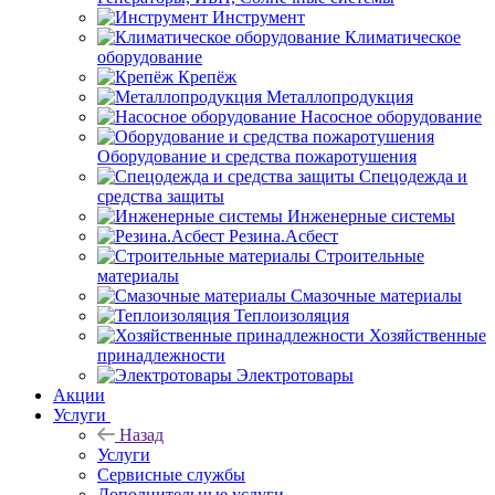
Инструмент
Климатическое
оборудование
Крепёж
Металлопродукция
Насосное оборудование
Оборудование и средства пожаротушения
Спецодежда и
средства защиты
Инженерные системы
Резина.Асбест
Строительные
материалы
Смазочные материалы
Теплоизоляция
Хозяйственные
принадлежности
Электротовары
Акции
Услуги
Назад
Услуги
Сервисные службы
Дополнительные услуги