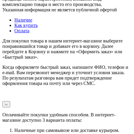
комплектацию товара и место его производства.
Указанная информация не является публичной офертой
Наличие
Как купить
Оплата
Для покупки товара в нашем интернет-магазине выберите
понравившийся товар и добавьте его в корзину. Далее
перейдите в Корзину и нажмите на «Оформить заказ» или
«Быстрый заказ».
Когда оформляете быстрый заказ, напишите ФИО, телефон и
e-mail. Вам перезвонит менеджер и уточнит условия заказа.
По результатам разговора вам придет подтверждение
оформления товара на почту или через СМС.
Оплачивайте покупки удобным способом. В интернет-
магазине доступно 3 варианта оплаты:
Наличные при самовывозе или доставке курьером.