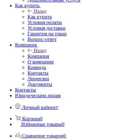
Как купить
Назад
Как купить
Условия оплаты
Условия доставки
Гарантия на товар
Вопрос-ответ
Компания
Назад
Компания
О компании
Команда
Контакты
Лицензии
Документы
Контакты
Юридическим лицам
Личный кабинет
Корзина
0
Избранные товары
0
Сравнение товаров
0