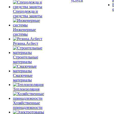
услуги
Спецодежда и
средства защиты
Инженерные
системы
Резина.Асбест
Строительные
материалы
Смазочные
материалы
Теплоизоляция
Хозяйственные
принадлежности