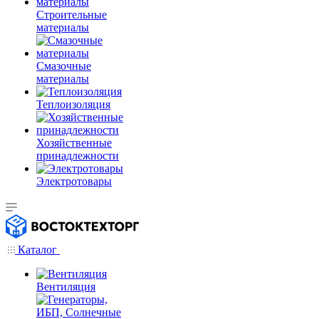
Строительные
материалы
Смазочные
материалы
Теплоизоляция
Хозяйственные
принадлежности
Электротовары
Каталог
Вентиляция