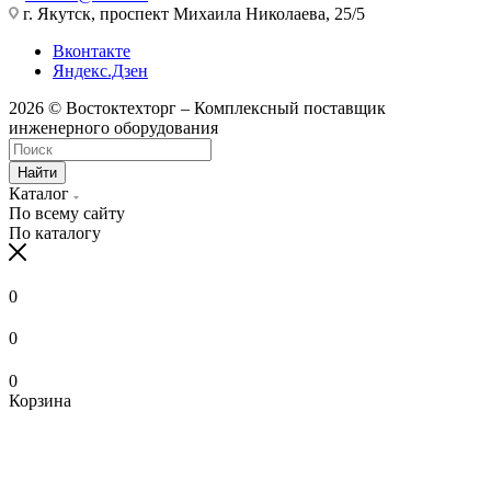
г. Якутск, проспект Михаила Николаева, 25/5
Вконтакте
Яндекс.Дзен
2026 © Востоктехторг – Комплексный поставщик
инженерного оборудования
Найти
Каталог
По всему сайту
По каталогу
0
0
0
Корзина