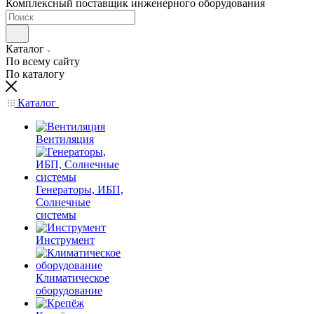
Комплексный поставщик инженерного оборудования
Каталог
По всему сайту
По каталогу
Каталог
Вентиляция
Генераторы, ИБП,
Солнечные
системы
Инструмент
Климатическое
оборудование