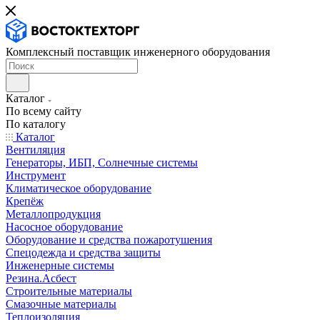
Комплексный поставщик инженерного оборудования
Каталог
По всему сайту
По каталогу
Каталог
Вентиляция
Генераторы, ИБП, Солнечные системы
Инструмент
Климатическое оборудование
Крепёж
Металлопродукция
Насосное оборудование
Оборудование и средства пожаротушения
Спецодежда и средства защиты
Инженерные системы
Резина.Асбест
Строительные материалы
Смазочные материалы
Теплоизоляция