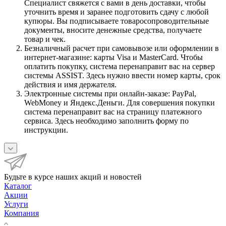
Специалист свяжется с вами в день доставки, чтобы
уточнить время и заранее подготовить сдачу с любой
купюры. Вы подписываете товаросопроводительные
документы, вносите денежные средства, получаете
товар и чек.
Безналичный расчет при самовывозе или оформлении в
интернет-магазине: карты Visa и MasterCard. Чтобы
оплатить покупку, система перенаправит вас на сервер
системы ASSIST. Здесь нужно ввести номер карты, срок
действия и имя держателя.
Электронные системы при онлайн-заказе: PayPal,
WebMoney и Яндекс.Деньги. Для совершения покупки
система перенаправит вас на страницу платежного
сервиса. Здесь необходимо заполнить форму по
инструкции.
Будьте в курсе наших акций и новостей
Каталог
Акции
Услуги
Компания