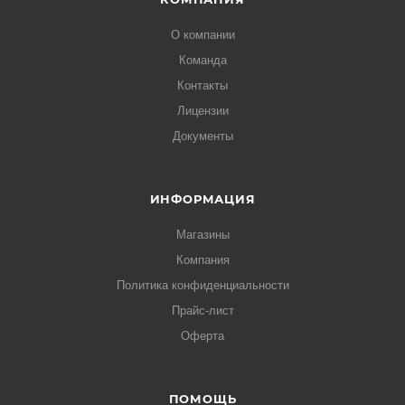
О компании
Команда
Контакты
Лицензии
Документы
ИНФОРМАЦИЯ
Магазины
Компания
Политика конфиденциальности
Прайс-лист
Оферта
ПОМОЩЬ