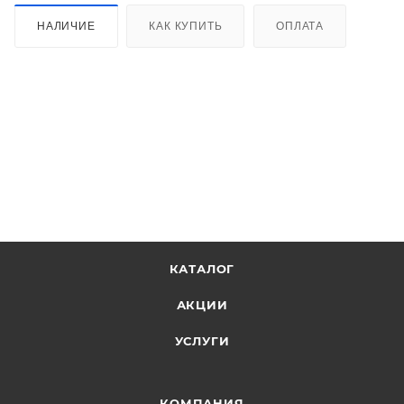
НАЛИЧИЕ
КАК КУПИТЬ
ОПЛАТА
КАТАЛОГ
АКЦИИ
УСЛУГИ
КОМПАНИЯ