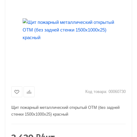
Код товара:
00060730
Щит пожарный металлический открытый ОТМ (без задней
стенки 1500х1000х25) красный