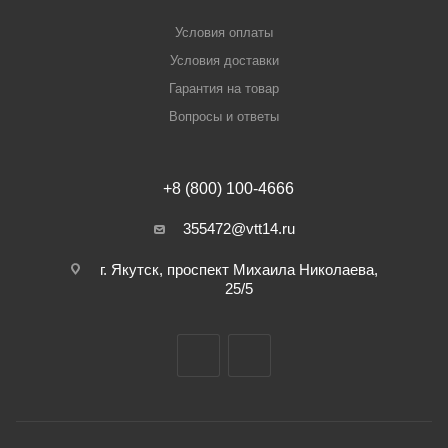
Условия оплаты
Условия доставки
Гарантия на товар
Вопросы и ответы
+8 (800) 100-4666
355472@vtt14.ru
г. Якутск, проспект Михаила Николаева,
25/5