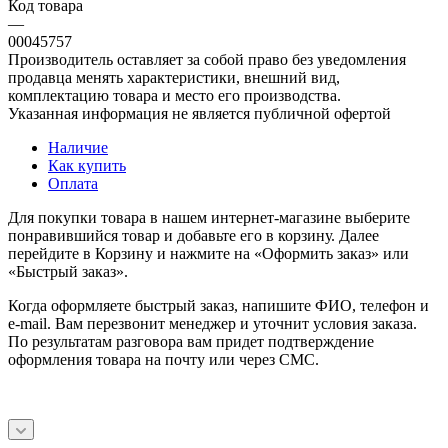
Код товара
—
00045757
Производитель оставляет за собой право без уведомления
продавца менять характеристики, внешний вид,
комплектацию товара и место его производства.
Указанная информация не является публичной офертой
Наличие
Как купить
Оплата
Для покупки товара в нашем интернет-магазине выберите
понравившийся товар и добавьте его в корзину. Далее
перейдите в Корзину и нажмите на «Оформить заказ» или
«Быстрый заказ».
Когда оформляете быстрый заказ, напишите ФИО, телефон и
e-mail. Вам перезвонит менеджер и уточнит условия заказа.
По результатам разговора вам придет подтверждение
оформления товара на почту или через СМС.