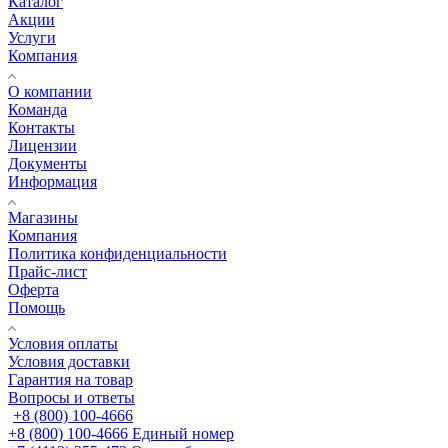
Каталог
Акции
Услуги
Компания
О компании
Команда
Контакты
Лицензии
Документы
Информация
Магазины
Компания
Политика конфиденциальности
Прайс-лист
Оферта
Помощь
Условия оплаты
Условия доставки
Гарантия на товар
Вопросы и ответы
+8 (800) 100-4666
+8 (800) 100-4666
Единый номер