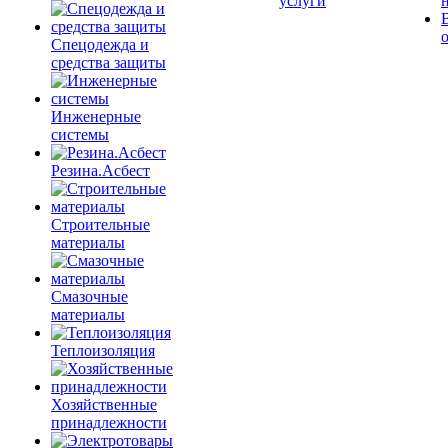
услуги
Спецодежда и
средства защиты
Инженерные
системы
Резина.Асбест
Строительные
материалы
Смазочные
материалы
Теплоизоляция
Хозяйственные
принадлежности