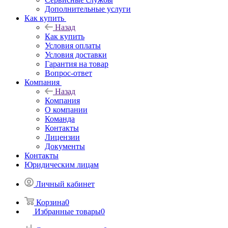
Дополнительные услуги
Как купить
Назад
Как купить
Условия оплаты
Условия доставки
Гарантия на товар
Вопрос-ответ
Компания
Назад
Компания
О компании
Команда
Контакты
Лицензии
Документы
Контакты
Юридическим лицам
Личный кабинет
Корзина
0
Избранные товары
0