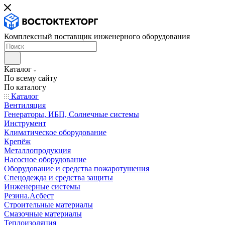
Комплексный поставщик инженерного оборудования
Каталог
По всему сайту
По каталогу
Каталог
Вентиляция
Генераторы, ИБП, Солнечные системы
Инструмент
Климатическое оборудование
Крепёж
Металлопродукция
Насосное оборудование
Оборудование и средства пожаротушения
Спецодежда и средства защиты
Инженерные системы
Резина.Асбест
Строительные материалы
Смазочные материалы
Теплоизоляция