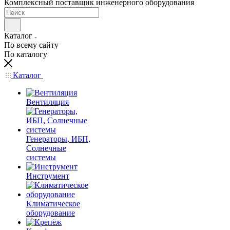
Комплексный поставщик инженерного оборудования
Каталог
По всему сайту
По каталогу
Каталог
Вентиляция
Генераторы, ИБП,
Солнечные
системы
Инструмент
Климатическое
оборудование