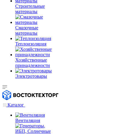
Строительные
материалы
Смазочные
материалы
Теплоизоляция
Хозяйственные
принадлежности
Электротовары
Каталог
Вентиляция