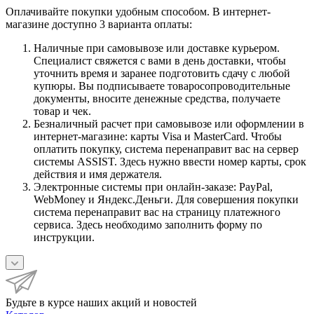
Оплачивайте покупки удобным способом. В интернет-
магазине доступно 3 варианта оплаты:
Наличные при самовывозе или доставке курьером.
Специалист свяжется с вами в день доставки, чтобы
уточнить время и заранее подготовить сдачу с любой
купюры. Вы подписываете товаросопроводительные
документы, вносите денежные средства, получаете
товар и чек.
Безналичный расчет при самовывозе или оформлении в
интернет-магазине: карты Visa и MasterCard. Чтобы
оплатить покупку, система перенаправит вас на сервер
системы ASSIST. Здесь нужно ввести номер карты, срок
действия и имя держателя.
Электронные системы при онлайн-заказе: PayPal,
WebMoney и Яндекс.Деньги. Для совершения покупки
система перенаправит вас на страницу платежного
сервиса. Здесь необходимо заполнить форму по
инструкции.
Будьте в курсе наших акций и новостей