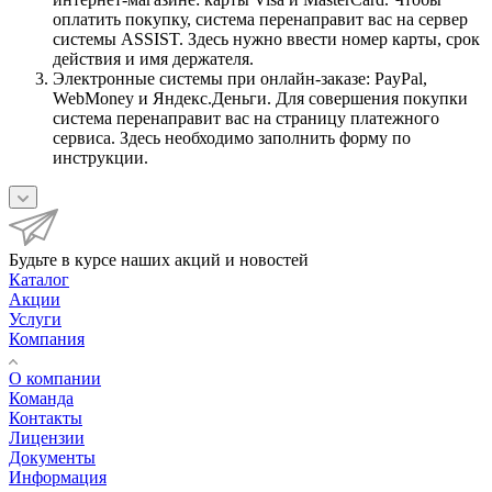
оплатить покупку, система перенаправит вас на сервер
системы ASSIST. Здесь нужно ввести номер карты, срок
действия и имя держателя.
Электронные системы при онлайн-заказе: PayPal,
WebMoney и Яндекс.Деньги. Для совершения покупки
система перенаправит вас на страницу платежного
сервиса. Здесь необходимо заполнить форму по
инструкции.
Будьте в курсе наших акций и новостей
Каталог
Акции
Услуги
Компания
О компании
Команда
Контакты
Лицензии
Документы
Информация