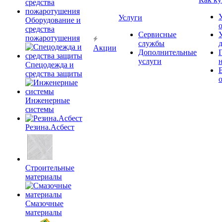
Услуги
Оборудование и
средства
Сервисные
пожаротушения
службы
Акции
Дополнительные
услуги
Спецодежда и
средства защиты
Инженерные
системы
Резина.Асбест
Строительные
материалы
Смазочные
материалы