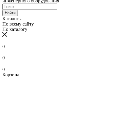
инженерного оборудования
Найти
Каталог
По всему сайту
По каталогу
0
0
0
Корзина