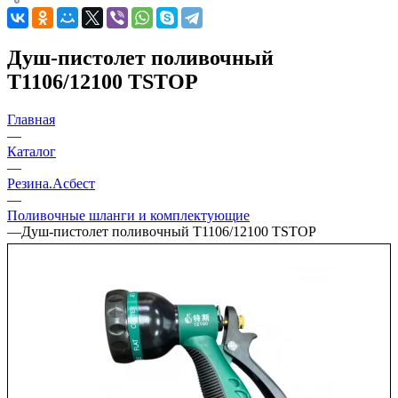
Душ-пистолет поливочный
T1106/12100 TSTOP
Главная
—
Каталог
—
Резина.Асбест
—
Поливочные шланги и комплектующие
—
Душ-пистолет поливочный T1106/12100 TSTOP