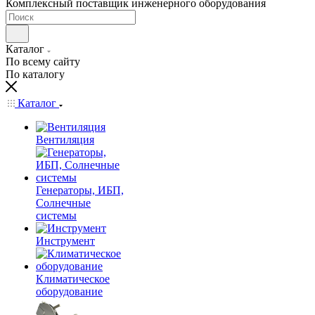
Комплексный поставщик инженерного оборудования
Каталог
По всему сайту
По каталогу
Каталог
Вентиляция
Генераторы, ИБП,
Солнечные
системы
Инструмент
Климатическое
оборудование