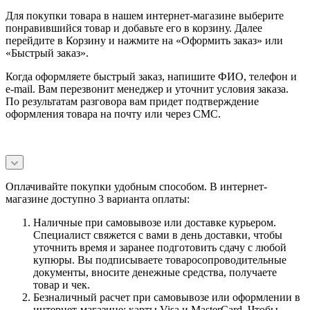
Для покупки товара в нашем интернет-магазине выберите
понравившийся товар и добавьте его в корзину. Далее
перейдите в Корзину и нажмите на «Оформить заказ» или
«Быстрый заказ».
Когда оформляете быстрый заказ, напишите ФИО, телефон и
e-mail. Вам перезвонит менеджер и уточнит условия заказа.
По результатам разговора вам придет подтверждение
оформления товара на почту или через СМС.
Оплачивайте покупки удобным способом. В интернет-
магазине доступно 3 варианта оплаты:
Наличные при самовывозе или доставке курьером.
Специалист свяжется с вами в день доставки, чтобы
уточнить время и заранее подготовить сдачу с любой
купюры. Вы подписываете товаросопроводительные
документы, вносите денежные средства, получаете
товар и чек.
Безналичный расчет при самовывозе или оформлении в
интернет-магазине: карты Visa и MasterCard. Чтобы