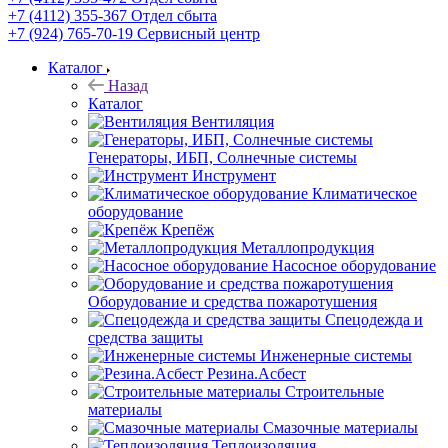
+7 (4112) 355-367
Отдел сбыта
+7 (924) 765-70-19
Сервисный центр
Каталог
Назад
Каталог
Вентиляция
Генераторы, ИБП, Солнечные системы
Инструмент
Климатическое
оборудование
Крепёж
Металлопродукция
Насосное оборудование
Оборудование и средства пожаротушения
Спецодежда и
средства защиты
Инженерные системы
Резина.Асбест
Строительные
материалы
Смазочные материалы
Теплоизоляция