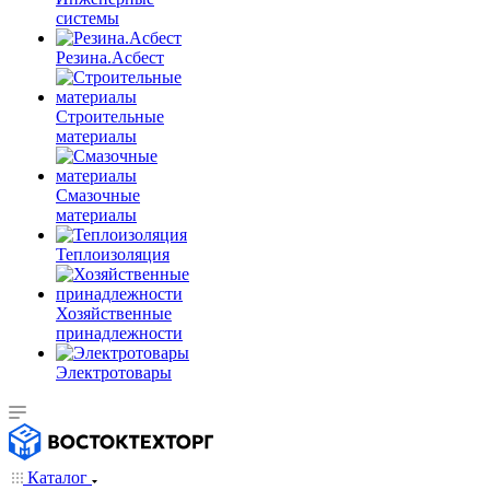
системы
Резина.Асбест
Строительные
материалы
Смазочные
материалы
Теплоизоляция
Хозяйственные
принадлежности
Электротовары
Каталог