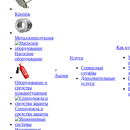
Крепёж
Металлопродукция
Как ку
Насосное
Услуги
оборудование
Сервисные
службы
Акции
Дополнительные
Оборудование и
услуги
средства
пожаротушения
Спецодежда и
средства защиты
Инженерные