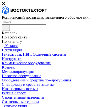
Комплексный поставщик инженерного оборудования
Каталог
По всему сайту
По каталогу
Каталог
Вентиляция
Генераторы, ИБП, Солнечные системы
Инструмент
Климатическое оборудование
Крепёж
Металлопродукция
Насосное оборудование
Оборудование и средства пожаротушения
Спецодежда и средства защиты
Инженерные системы
Резина.Асбест
Строительные материалы
Смазочные материалы
Теплоизоляция