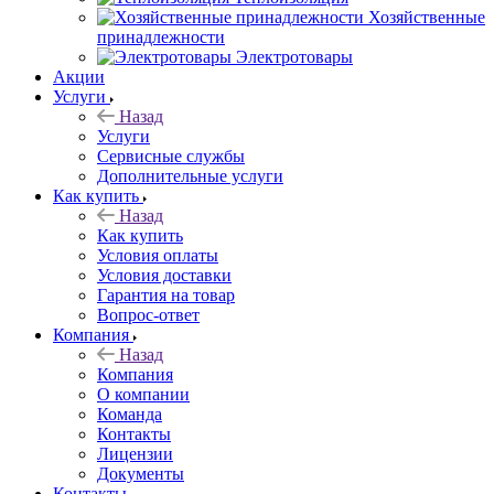
Хозяйственные
принадлежности
Электротовары
Акции
Услуги
Назад
Услуги
Сервисные службы
Дополнительные услуги
Как купить
Назад
Как купить
Условия оплаты
Условия доставки
Гарантия на товар
Вопрос-ответ
Компания
Назад
Компания
О компании
Команда
Контакты
Лицензии
Документы
Контакты