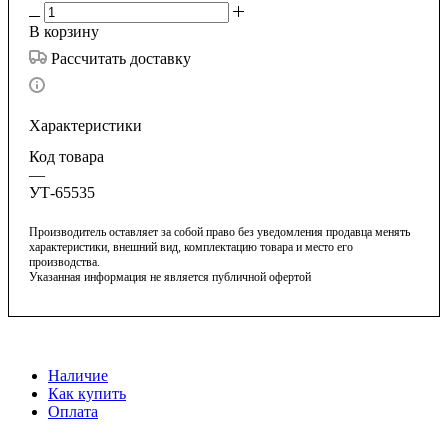
В корзину
Рассчитать доставку
Характеристики
Код товара
—
УТ-65535
Производитель оставляет за собой право без уведомления продавца менять
характеристики, внешний вид, комплектацию товара и место его
производства.
Указанная информация не является публичной офертой
Наличие
Как купить
Оплата