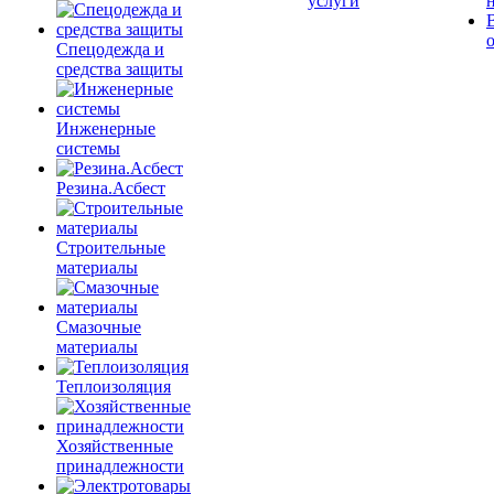
услуги
Спецодежда и
средства защиты
Инженерные
системы
Резина.Асбест
Строительные
материалы
Смазочные
материалы
Теплоизоляция
Хозяйственные
принадлежности