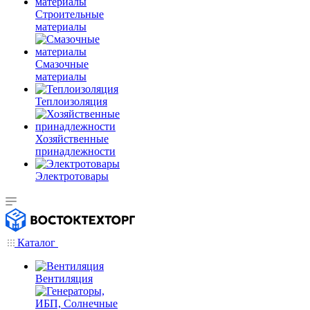
Строительные
материалы
Смазочные
материалы
Теплоизоляция
Хозяйственные
принадлежности
Электротовары
Каталог
Вентиляция