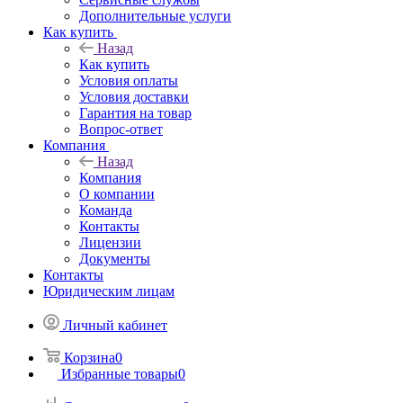
Дополнительные услуги
Как купить
Назад
Как купить
Условия оплаты
Условия доставки
Гарантия на товар
Вопрос-ответ
Компания
Назад
Компания
О компании
Команда
Контакты
Лицензии
Документы
Контакты
Юридическим лицам
Личный кабинет
Корзина
0
Избранные товары
0