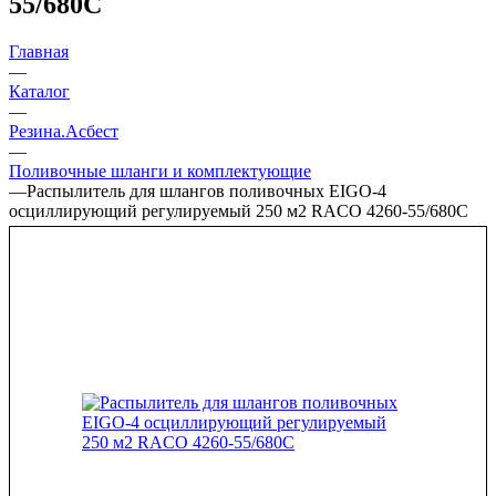
55/680С
Главная
—
Каталог
—
Резина.Асбест
—
Поливочные шланги и комплектующие
—
Распылитель для шлангов поливочных EIGO-4
осциллирующий регулируемый 250 м2 RACO 4260-55/680С