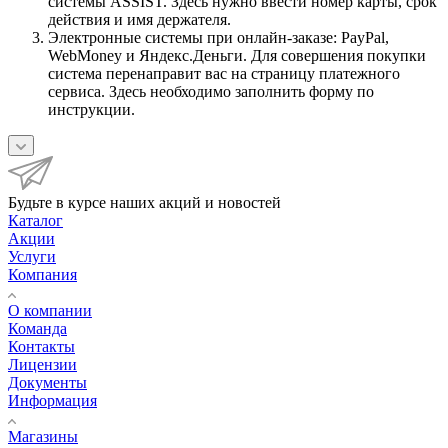
системы ASSIST. Здесь нужно ввести номер карты, срок
действия и имя держателя.
Электронные системы при онлайн-заказе: PayPal,
WebMoney и Яндекс.Деньги. Для совершения покупки
система перенаправит вас на страницу платежного
сервиса. Здесь необходимо заполнить форму по
инструкции.
Будьте в курсе наших акций и новостей
Каталог
Акции
Услуги
Компания
О компании
Команда
Контакты
Лицензии
Документы
Информация
Магазины