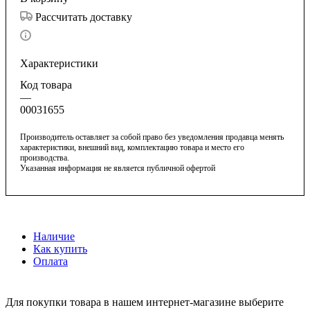
Рассчитать доставку
Характеристики
Код товара
—
00031655
Производитель оставляет за собой право без уведомления продавца менять
характеристики, внешний вид, комплектацию товара и место его
производства.
Указанная информация не является публичной офертой
Наличие
Как купить
Оплата
Для покупки товара в нашем интернет-магазине выберите