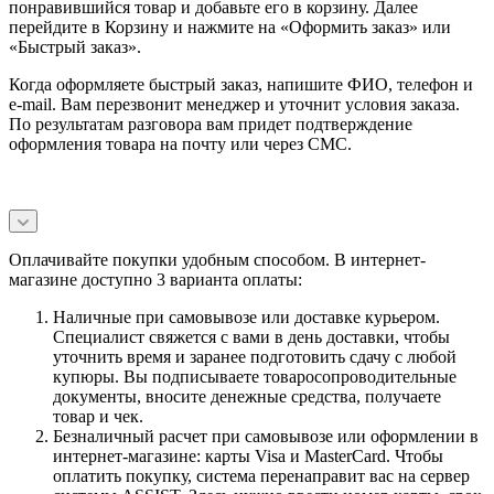
понравившийся товар и добавьте его в корзину. Далее
перейдите в Корзину и нажмите на «Оформить заказ» или
«Быстрый заказ».
Когда оформляете быстрый заказ, напишите ФИО, телефон и
e-mail. Вам перезвонит менеджер и уточнит условия заказа.
По результатам разговора вам придет подтверждение
оформления товара на почту или через СМС.
Оплачивайте покупки удобным способом. В интернет-
магазине доступно 3 варианта оплаты:
Наличные при самовывозе или доставке курьером.
Специалист свяжется с вами в день доставки, чтобы
уточнить время и заранее подготовить сдачу с любой
купюры. Вы подписываете товаросопроводительные
документы, вносите денежные средства, получаете
товар и чек.
Безналичный расчет при самовывозе или оформлении в
интернет-магазине: карты Visa и MasterCard. Чтобы
оплатить покупку, система перенаправит вас на сервер