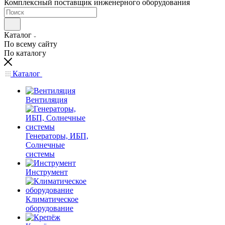
Комплексный поставщик инженерного оборудования
Каталог
По всему сайту
По каталогу
Каталог
Вентиляция
Генераторы, ИБП,
Солнечные
системы
Инструмент
Климатическое
оборудование