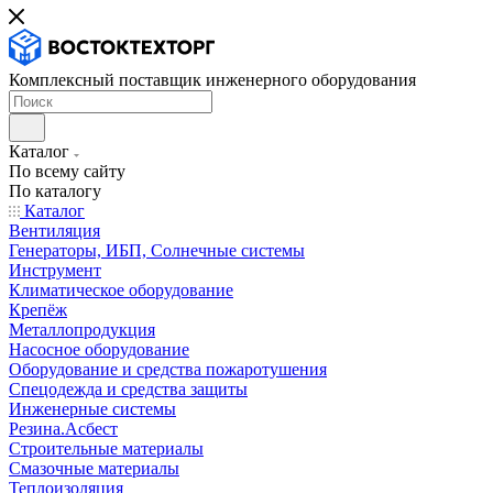
Комплексный поставщик инженерного оборудования
Каталог
По всему сайту
По каталогу
Каталог
Вентиляция
Генераторы, ИБП, Солнечные системы
Инструмент
Климатическое оборудование
Крепёж
Металлопродукция
Насосное оборудование
Оборудование и средства пожаротушения
Спецодежда и средства защиты
Инженерные системы
Резина.Асбест
Строительные материалы
Смазочные материалы
Теплоизоляция