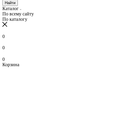
Найти
Каталог
По всему сайту
По каталогу
0
0
0
Корзина