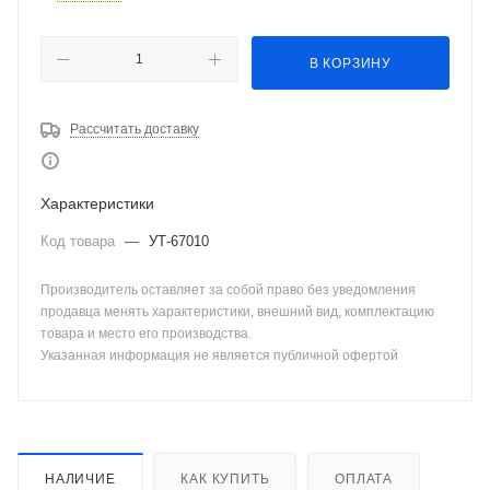
В КОРЗИНУ
Рассчитать доставку
Характеристики
Код товара
—
УТ-67010
Производитель оставляет за собой право без уведомления
продавца менять характеристики, внешний вид, комплектацию
товара и место его производства.
Указанная информация не является публичной офертой
НАЛИЧИЕ
КАК КУПИТЬ
ОПЛАТА