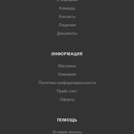
Команда
Контакты
Лицензии
Документы
ИНФОРМАЦИЯ
Магазины
Компания
Политика конфиденциальности
Прайс-лист
Оферта
ПОМОЩЬ
Условия оплаты