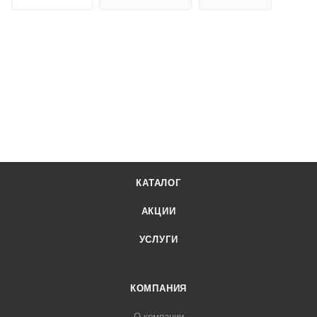
КАТАЛОГ
АКЦИИ
УСЛУГИ
КОМПАНИЯ
О компании