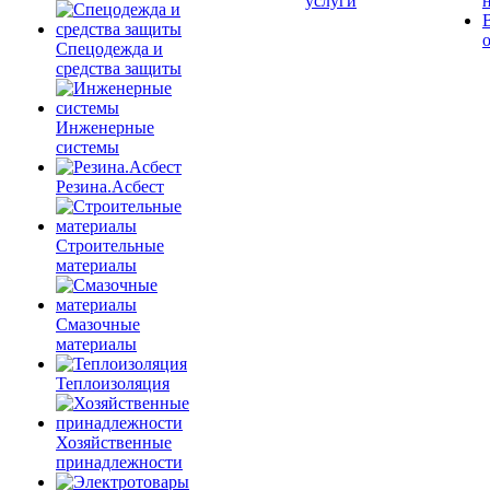
услуги
Спецодежда и
средства защиты
Инженерные
системы
Резина.Асбест
Строительные
материалы
Смазочные
материалы
Теплоизоляция
Хозяйственные
принадлежности