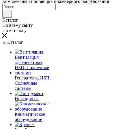
Комплексный поставщик инженерного оборудования
Каталог
По всему сайту
По каталогу
Каталог
Вентиляция
Генераторы, ИБП,
Солнечные
системы
Инструмент
Климатическое
оборудование