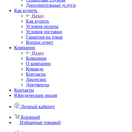
Дополнительные услуги
Как купить
Назад
Как купить
Условия оплаты
Условия доставки
Гарантия на товар
Вопрос-ответ
Компания
Назад
Компания
О компании
Команда
Контакты
Лицензии
Документы
Контакты
Юридическим лицам
Личный кабинет
Корзина
0
Избранные товары
0