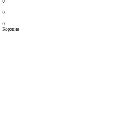
0
0
0
Корзина