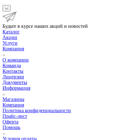
Будьте в курсе наших акций и новостей
Каталог
Акции
Услуги
Компания
О компании
Команда
Контакты
Лицензии
Документы
Информация
Магазины
Компания
Политика конфиденциальности
Прайс-лист
Оферта
Помощь
Условия оплаты