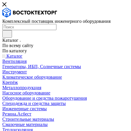
Комплексный поставщик инженерного оборудования
Каталог
По всему сайту
По каталогу
Каталог
Вентиляция
Генераторы, ИБП, Солнечные системы
Инструмент
Климатическое оборудование
Крепёж
Металлопродукция
Насосное оборудование
Оборудование и средства пожаротушения
Спецодежда и средства защиты
Инженерные системы
Резина.Асбест
Строительные материалы
Смазочные материалы
Теплоизоляция