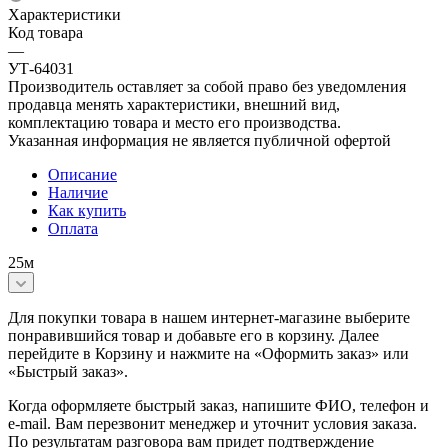
Характеристики
Код товара
—
УТ-64031
Производитель оставляет за собой право без уведомления
продавца менять характеристики, внешний вид,
комплектацию товара и место его производства.
Указанная информация не является публичной офертой
Описание
Наличие
Как купить
Оплата
25м
Для покупки товара в нашем интернет-магазине выберите
понравившийся товар и добавьте его в корзину. Далее
перейдите в Корзину и нажмите на «Оформить заказ» или
«Быстрый заказ».
Когда оформляете быстрый заказ, напишите ФИО, телефон и
e-mail. Вам перезвонит менеджер и уточнит условия заказа.
По результатам разговора вам придет подтверждение