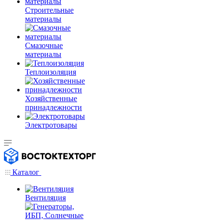
Строительные
материалы
Смазочные
материалы
Теплоизоляция
Хозяйственные
принадлежности
Электротовары
Каталог
Вентиляция