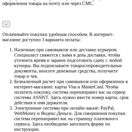
оформления товара на почту или через СМС.
Оплачивайте покупки удобным способом. В интернет-
магазине доступно 3 варианта оплаты:
Наличные при самовывозе или доставке курьером.
Специалист свяжется с вами в день доставки, чтобы
уточнить время и заранее подготовить сдачу с любой
купюры. Вы подписываете товаросопроводительные
документы, вносите денежные средства, получаете
товар и чек.
Безналичный расчет при самовывозе или оформлении в
интернет-магазине: карты Visa и MasterCard. Чтобы
оплатить покупку, система перенаправит вас на сервер
системы ASSIST. Здесь нужно ввести номер карты, срок
действия и имя держателя.
Электронные системы при онлайн-заказе: PayPal,
WebMoney и Яндекс.Деньги. Для совершения покупки
система перенаправит вас на страницу платежного
сервиса. Здесь необходимо заполнить форму по
инструкции.