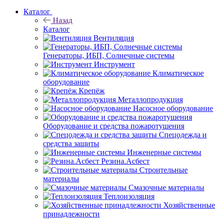
Каталог
Назад
Каталог
Вентиляция
Генераторы, ИБП, Солнечные системы
Инструмент
Климатическое
оборудование
Крепёж
Металлопродукция
Насосное оборудование
Оборудование и средства пожаротушения
Спецодежда и
средства защиты
Инженерные системы
Резина.Асбест
Строительные
материалы
Смазочные материалы
Теплоизоляция
Хозяйственные
принадлежности