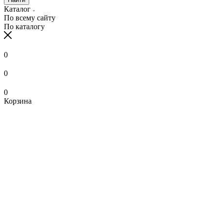
Каталог
По всему сайту
По каталогу
0
0
0
Корзина