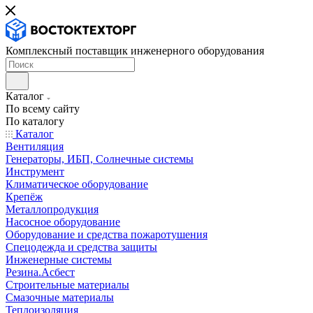
Комплексный поставщик инженерного оборудования
Каталог
По всему сайту
По каталогу
Каталог
Вентиляция
Генераторы, ИБП, Солнечные системы
Инструмент
Климатическое оборудование
Крепёж
Металлопродукция
Насосное оборудование
Оборудование и средства пожаротушения
Спецодежда и средства защиты
Инженерные системы
Резина.Асбест
Строительные материалы
Смазочные материалы
Теплоизоляция