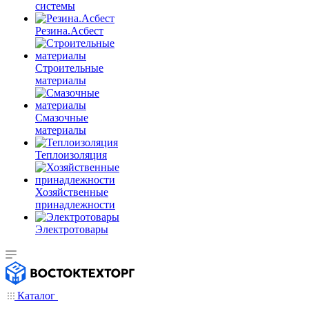
системы
Резина.Асбест
Строительные
материалы
Смазочные
материалы
Теплоизоляция
Хозяйственные
принадлежности
Электротовары
Каталог