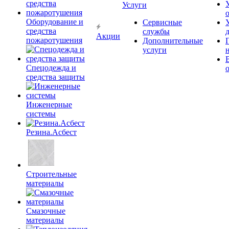
Услуги
Оборудование и
Сервисные
средства
службы
Акции
пожаротушения
Дополнительные
услуги
Спецодежда и
средства защиты
Инженерные
системы
Резина.Асбест
Строительные
материалы
Смазочные
материалы