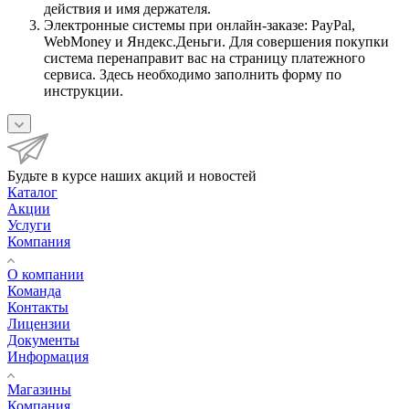
действия и имя держателя.
Электронные системы при онлайн-заказе: PayPal,
WebMoney и Яндекс.Деньги. Для совершения покупки
система перенаправит вас на страницу платежного
сервиса. Здесь необходимо заполнить форму по
инструкции.
Будьте в курсе наших акций и новостей
Каталог
Акции
Услуги
Компания
О компании
Команда
Контакты
Лицензии
Документы
Информация
Магазины
Компания