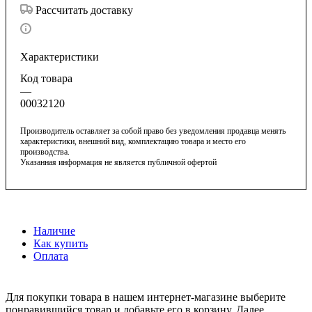
Рассчитать доставку
Характеристики
Код товара
—
00032120
Производитель оставляет за собой право без уведомления продавца менять
характеристики, внешний вид, комплектацию товара и место его
производства.
Указанная информация не является публичной офертой
Наличие
Как купить
Оплата
Для покупки товара в нашем интернет-магазине выберите
понравившийся товар и добавьте его в корзину. Далее