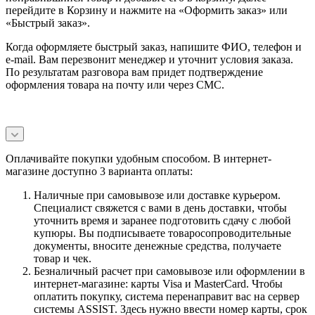
перейдите в Корзину и нажмите на «Оформить заказ» или
«Быстрый заказ».
Когда оформляете быстрый заказ, напишите ФИО, телефон и
e-mail. Вам перезвонит менеджер и уточнит условия заказа.
По результатам разговора вам придет подтверждение
оформления товара на почту или через СМС.
Оплачивайте покупки удобным способом. В интернет-
магазине доступно 3 варианта оплаты:
Наличные при самовывозе или доставке курьером.
Специалист свяжется с вами в день доставки, чтобы
уточнить время и заранее подготовить сдачу с любой
купюры. Вы подписываете товаросопроводительные
документы, вносите денежные средства, получаете
товар и чек.
Безналичный расчет при самовывозе или оформлении в
интернет-магазине: карты Visa и MasterCard. Чтобы
оплатить покупку, система перенаправит вас на сервер
системы ASSIST. Здесь нужно ввести номер карты, срок