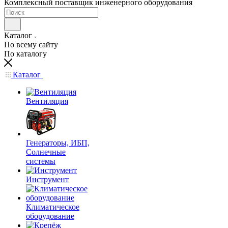
Комплексный поставщик инженерного оборудования
Каталог
По всему сайту
По каталогу
Каталог
Вентиляция
Генераторы, ИБП,
Солнечные
системы
Инструмент
Климатическое
оборудование