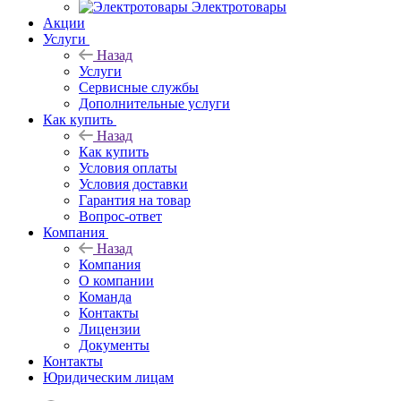
Электротовары
Акции
Услуги
Назад
Услуги
Сервисные службы
Дополнительные услуги
Как купить
Назад
Как купить
Условия оплаты
Условия доставки
Гарантия на товар
Вопрос-ответ
Компания
Назад
Компания
О компании
Команда
Контакты
Лицензии
Документы
Контакты
Юридическим лицам