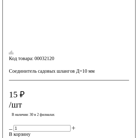
Код товара:
00032120
Соединитель садовых шлангов Д=10 мм
15
₽
/шт
В наличии
: 30
в 2 филиалах
В корзину