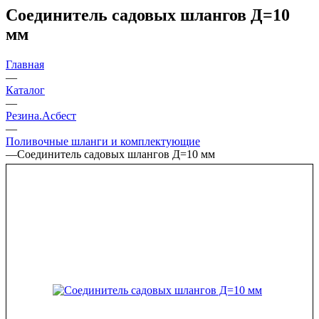
Соединитель садовых шлангов Д=10
мм
Главная
—
Каталог
—
Резина.Асбест
—
Поливочные шланги и комплектующие
—
Соединитель садовых шлангов Д=10 мм