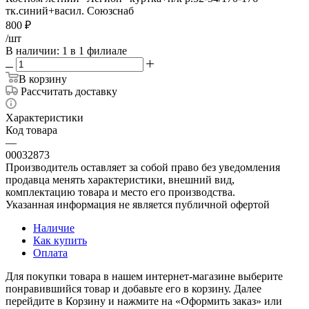
тк.синий+васил. Союзснаб
800
₽
/шт
В наличии
: 1
в 1 филиале
В корзину
Рассчитать доставку
Характеристики
Код товара
—
00032873
Производитель оставляет за собой право без уведомления
продавца менять характеристики, внешний вид,
комплектацию товара и место его производства.
Указанная информация не является публичной офертой
Наличие
Как купить
Оплата
Для покупки товара в нашем интернет-магазине выберите
понравившийся товар и добавьте его в корзину. Далее
перейдите в Корзину и нажмите на «Оформить заказ» или