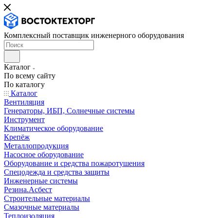
Комплексный поставщик инженерного оборудования
Каталог
По всему сайту
По каталогу
Каталог
Вентиляция
Генераторы, ИБП, Солнечные системы
Инструмент
Климатическое оборудование
Крепёж
Металлопродукция
Насосное оборудование
Оборудование и средства пожаротушения
Спецодежда и средства защиты
Инженерные системы
Резина.Асбест
Строительные материалы
Смазочные материалы
Теплоизоляция