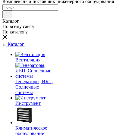
Комплексный поставщик инженерного оборудования
Каталог
По всему сайту
По каталогу
Каталог
Вентиляция
Генераторы, ИБП,
Солнечные
системы
Инструмент
Климатическое
оборудование