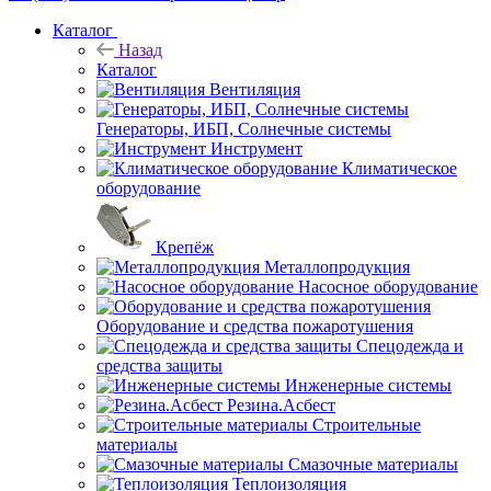
Каталог
Назад
Каталог
Вентиляция
Генераторы, ИБП, Солнечные системы
Инструмент
Климатическое
оборудование
Крепёж
Металлопродукция
Насосное оборудование
Оборудование и средства пожаротушения
Спецодежда и
средства защиты
Инженерные системы
Резина.Асбест
Строительные
материалы
Смазочные материалы
Теплоизоляция