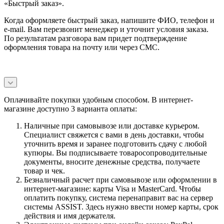
«Быстрый заказ».
Когда оформляете быстрый заказ, напишите ФИО, телефон и
e-mail. Вам перезвонит менеджер и уточнит условия заказа.
По результатам разговора вам придет подтверждение
оформления товара на почту или через СМС.
Оплачивайте покупки удобным способом. В интернет-
магазине доступно 3 варианта оплаты:
Наличные при самовывозе или доставке курьером.
Специалист свяжется с вами в день доставки, чтобы
уточнить время и заранее подготовить сдачу с любой
купюры. Вы подписываете товаросопроводительные
документы, вносите денежные средства, получаете
товар и чек.
Безналичный расчет при самовывозе или оформлении в
интернет-магазине: карты Visa и MasterCard. Чтобы
оплатить покупку, система перенаправит вас на сервер
системы ASSIST. Здесь нужно ввести номер карты, срок
действия и имя держателя.