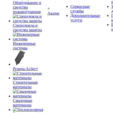
Оборудование и
Сервисные
средства
службы
пожаротушения
Акции
Дополнительные
услуги
Спецодежда и
средства защиты
Инженерные
системы
Резина.Асбест
Строительные
материалы
Смазочные
материалы