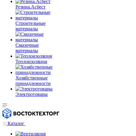
Резина.Асбест
Строительные
материалы
Смазочные
материалы
Теплоизоляция
Хозяйственные
принадлежности
Электротовары
Каталог