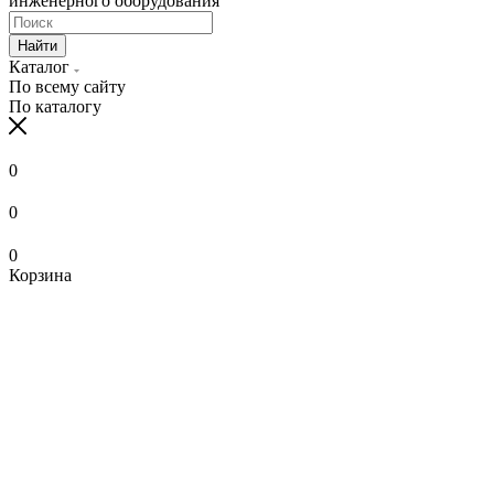
инженерного оборудования
Найти
Каталог
По всему сайту
По каталогу
0
0
0
Корзина