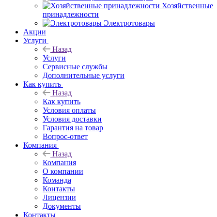
Хозяйственные
принадлежности
Электротовары
Акции
Услуги
Назад
Услуги
Сервисные службы
Дополнительные услуги
Как купить
Назад
Как купить
Условия оплаты
Условия доставки
Гарантия на товар
Вопрос-ответ
Компания
Назад
Компания
О компании
Команда
Контакты
Лицензии
Документы
Контакты