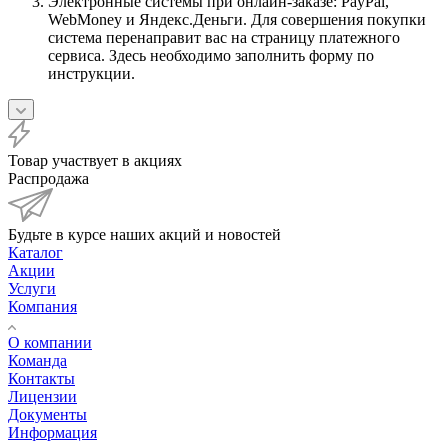
Электронные системы при онлайн-заказе: PayPal,
WebMoney и Яндекс.Деньги. Для совершения покупки
система перенаправит вас на страницу платежного
сервиса. Здесь необходимо заполнить форму по
инструкции.
Товар участвует в акциях
Распродажа
Будьте в курсе наших акций и новостей
Каталог
Акции
Услуги
Компания
О компании
Команда
Контакты
Лицензии
Документы
Информация