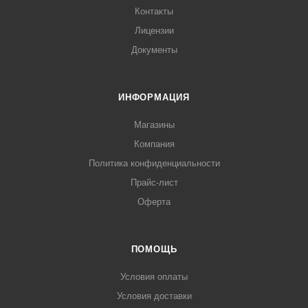
Контакты
Лицензии
Документы
ИНФОРМАЦИЯ
Магазины
Компания
Политика конфиденциальности
Прайс-лист
Оферта
ПОМОЩЬ
Условия оплаты
Условия доставки