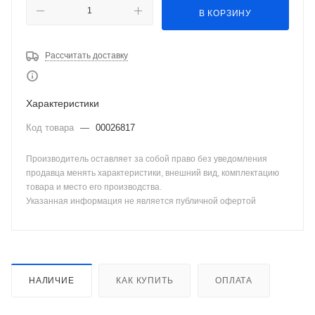
В КОРЗИНУ
Рассчитать доставку
Характеристики
Код товара
—
00026817
Производитель оставляет за собой право без уведомления
продавца менять характеристики, внешний вид, комплектацию
товара и место его производства.
Указанная информация не является публичной офертой
НАЛИЧИЕ
КАК КУПИТЬ
ОПЛАТА