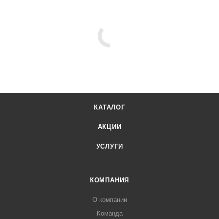
КАТАЛОГ
АКЦИИ
УСЛУГИ
КОМПАНИЯ
О компании
Команда