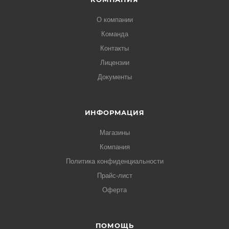
О компании
Команда
Контакты
Лицензии
Документы
ИНФОРМАЦИЯ
Магазины
Компания
Политика конфиденциальности
Прайс-лист
Оферта
ПОМОЩЬ