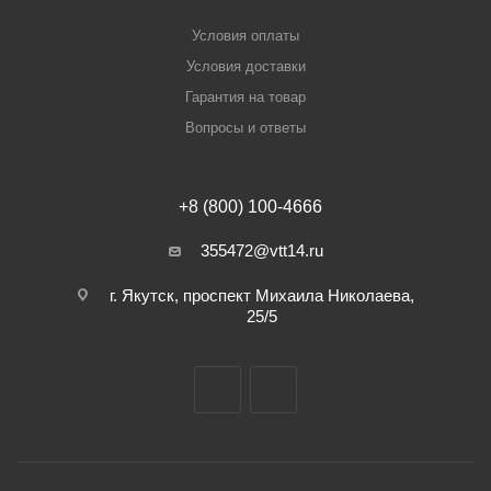
Условия оплаты
Условия доставки
Гарантия на товар
Вопросы и ответы
+8 (800) 100-4666
355472@vtt14.ru
г. Якутск, проспект Михаила Николаева,
25/5