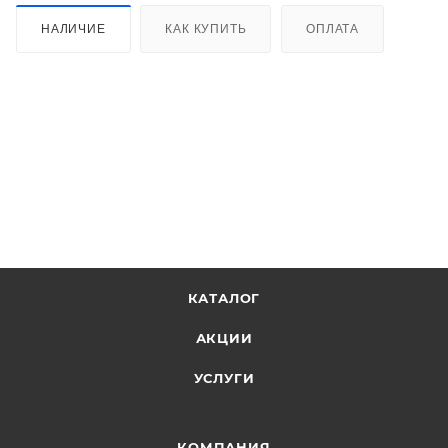
НАЛИЧИЕ
КАК КУПИТЬ
ОПЛАТА
КАТАЛОГ
АКЦИИ
УСЛУГИ
КОМПАНИЯ