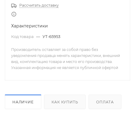
Рассчитать доставку
Характеристики
Код товара
—
УТ-65953
Производитель оставляет за собой право без
уведомления продавца менять характеристики, внешний
вид, комплектацию товара и место его производства.
Указанная информация не является публичной офертой
НАЛИЧИЕ
КАК КУПИТЬ
ОПЛАТА