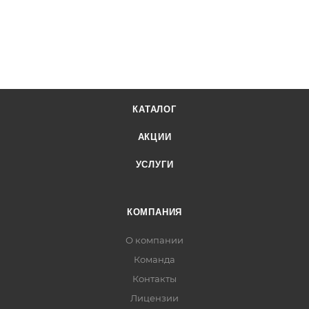
КАТАЛОГ
АКЦИИ
УСЛУГИ
КОМПАНИЯ
О компании
Команда
Контакты
Лицензии