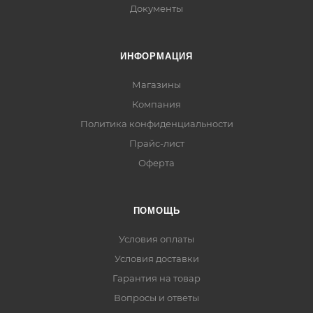
Документы
ИНФОРМАЦИЯ
Магазины
Компания
Политика конфиденциальности
Прайс-лист
Оферта
ПОМОЩЬ
Условия оплаты
Условия доставки
Гарантия на товар
Вопросы и ответы