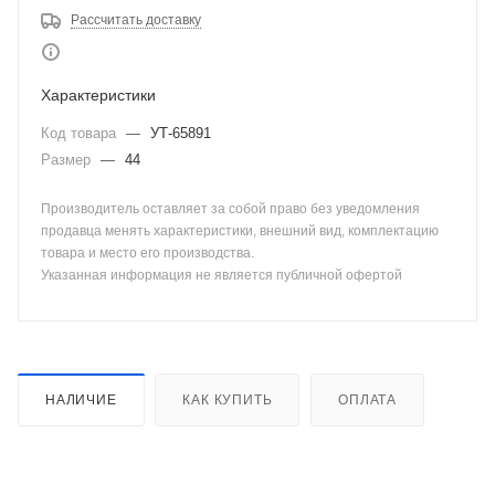
Рассчитать доставку
Характеристики
Код товара
—
УТ-65891
Размер
—
44
Производитель оставляет за собой право без уведомления
продавца менять характеристики, внешний вид, комплектацию
товара и место его производства.
Указанная информация не является публичной офертой
НАЛИЧИЕ
КАК КУПИТЬ
ОПЛАТА