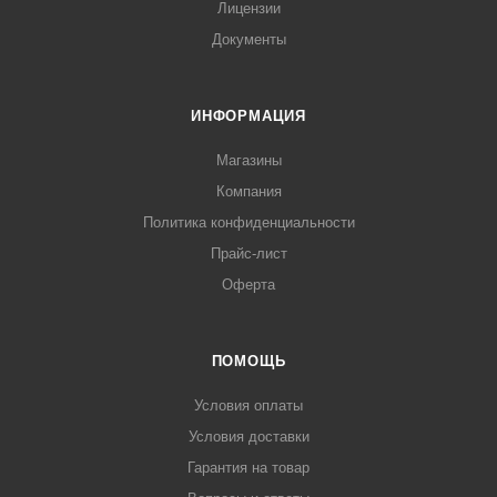
Лицензии
Документы
ИНФОРМАЦИЯ
Магазины
Компания
Политика конфиденциальности
Прайс-лист
Оферта
ПОМОЩЬ
Условия оплаты
Условия доставки
Гарантия на товар