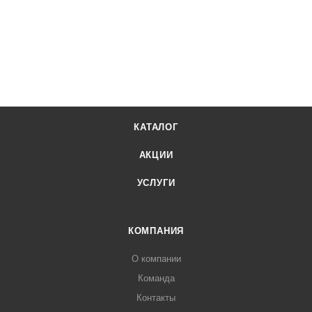
КАТАЛОГ
АКЦИИ
УСЛУГИ
КОМПАНИЯ
О компании
Команда
Контакты