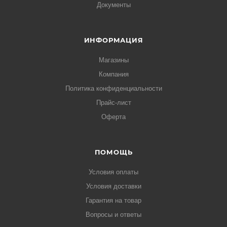
Документы
ИНФОРМАЦИЯ
Магазины
Компания
Политика конфиденциальности
Прайс-лист
Оферта
ПОМОЩЬ
Условия оплаты
Условия доставки
Гарантия на товар
Вопросы и ответы