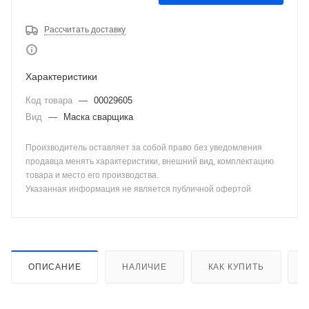
Рассчитать доставку
Характеристики
Код товара
—
00029605
Вид
—
Маска сварщика
Производитель оставляет за собой право без уведомления
продавца менять характеристики, внешний вид, комплектацию
товара и место его производства.
Указанная информация не является публичной офертой
ОПИСАНИЕ
НАЛИЧИЕ
КАК КУПИТЬ