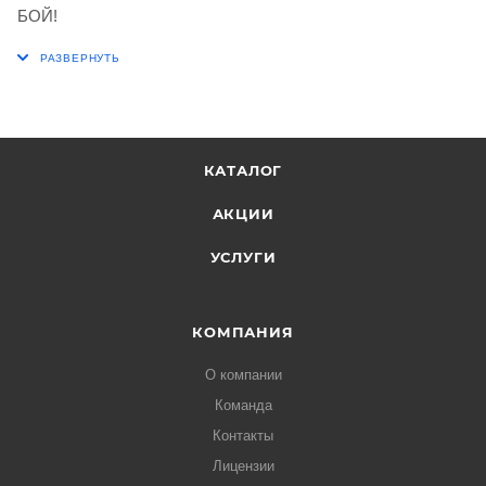
БОЙ!
КАТАЛОГ
АКЦИИ
УСЛУГИ
КОМПАНИЯ
О компании
Команда
Контакты
Лицензии