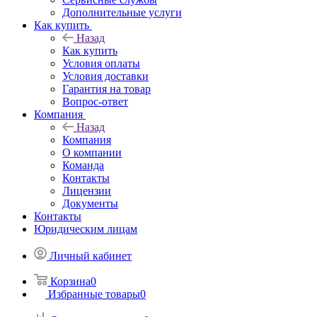
Дополнительные услуги
Как купить
Назад
Как купить
Условия оплаты
Условия доставки
Гарантия на товар
Вопрос-ответ
Компания
Назад
Компания
О компании
Команда
Контакты
Лицензии
Документы
Контакты
Юридическим лицам
Личный кабинет
Корзина
0
Избранные товары
0