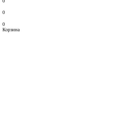
0
0
0
Корзина