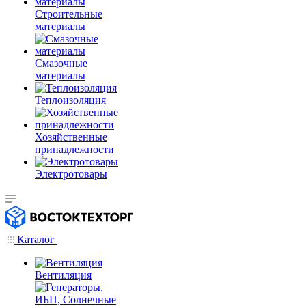
Строительные
материалы
Смазочные
материалы
Теплоизоляция
Хозяйственные
принадлежности
Электротовары
Каталог
Вентиляция