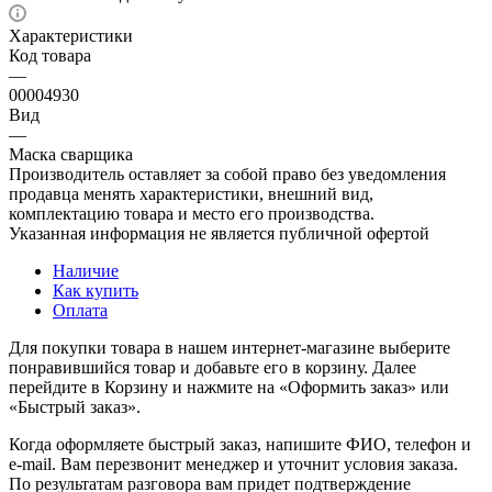
Характеристики
Код товара
—
00004930
Вид
—
Маска сварщика
Производитель оставляет за собой право без уведомления
продавца менять характеристики, внешний вид,
комплектацию товара и место его производства.
Указанная информация не является публичной офертой
Наличие
Как купить
Оплата
Для покупки товара в нашем интернет-магазине выберите
понравившийся товар и добавьте его в корзину. Далее
перейдите в Корзину и нажмите на «Оформить заказ» или
«Быстрый заказ».
Когда оформляете быстрый заказ, напишите ФИО, телефон и
e-mail. Вам перезвонит менеджер и уточнит условия заказа.
По результатам разговора вам придет подтверждение