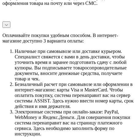
оформления товара на почту или через СМС.
Оплачивайте покупки удобным способом. В интернет-
магазине доступно 3 варианта оплаты:
Наличные при самовывозе или доставке курьером.
Специалист свяжется с вами в день доставки, чтобы
уточнить время и заранее подготовить сдачу с любой
купюры. Вы подписываете товаросопроводительные
документы, вносите денежные средства, получаете
товар и чек.
Безналичный расчет при самовывозе или оформлении в
интернет-магазине: карты Visa и MasterCard. Чтобы
оплатить покупку, система перенаправит вас на сервер
системы ASSIST. Здесь нужно ввести номер карты, срок
действия и имя держателя.
Электронные системы при онлайн-заказе: PayPal,
WebMoney и Яндекс.Деньги. Для совершения покупки
система перенаправит вас на страницу платежного
сервиса. Здесь необходимо заполнить форму по
инструкции.