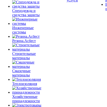
услуги
Спецодежда и
средства защиты
Инженерные
системы
Резина.Асбест
Строительные
материалы
Смазочные
материалы
Теплоизоляция
Хозяйственные
принадлежности