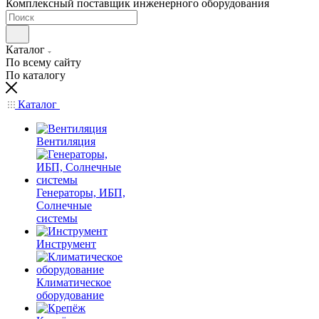
Комплексный поставщик инженерного оборудования
Каталог
По всему сайту
По каталогу
Каталог
Вентиляция
Генераторы, ИБП,
Солнечные
системы
Инструмент
Климатическое
оборудование