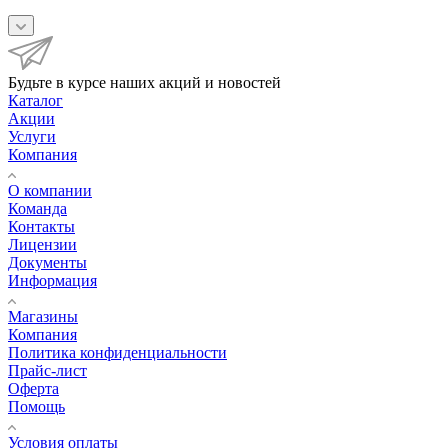
Будьте в курсе наших акций и новостей
Каталог
Акции
Услуги
Компания
О компании
Команда
Контакты
Лицензии
Документы
Информация
Магазины
Компания
Политика конфиденциальности
Прайс-лист
Оферта
Помощь
Условия оплаты