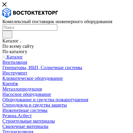
Комплексный поставщик инженерного оборудования
Каталог
По всему сайту
По каталогу
Каталог
Вентиляция
Генераторы, ИБП, Солнечные системы
Инструмент
Климатическое оборудование
Крепёж
Металлопродукция
Насосное оборудование
Оборудование и средства пожаротушения
Спецодежда и средства защиты
Инженерные системы
Резина.Асбест
Строительные материалы
Смазочные материалы
Теплоизоляция