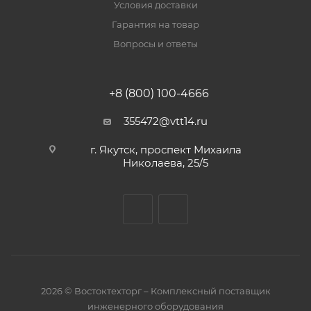
Условия доставки
Гарантия на товар
Вопросы и ответы
+8 (800) 100-4666
355472@vtt14.ru
г. Якутск, проспект Михаила
Николаева, 25/5
2026 © Востоктехторг – Комплексный поставщик
инженерного оборудования