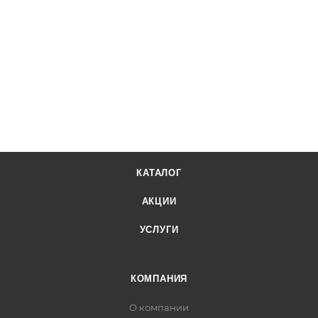
КАТАЛОГ
АКЦИИ
УСЛУГИ
КОМПАНИЯ
О компании