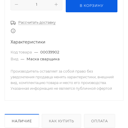
В КОРЗИНУ
Рассчитать доставку
Характеристики
Код товара
—
00039902
Вид
—
Маска сварщика
Производитель оставляет за собой право без
уведомления продавца менять характеристики, внешний
вид, комплектацию товара и место его производства.
Указанная информация не является публичной офертой
НАЛИЧИЕ
КАК КУПИТЬ
ОПЛАТА