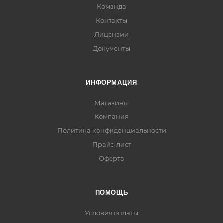
Команда
Контакты
Лицензии
Документы
ИНФОРМАЦИЯ
Магазины
Компания
Политика конфиденциальности
Прайс-лист
Оферта
ПОМОЩЬ
Условия оплаты