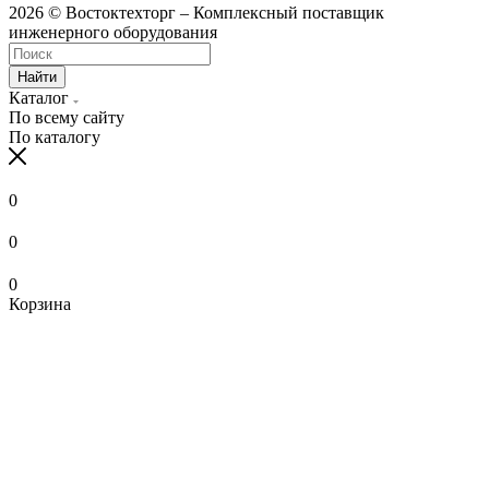
2026 © Востоктехторг – Комплексный поставщик
инженерного оборудования
Найти
Каталог
По всему сайту
По каталогу
0
0
0
Корзина