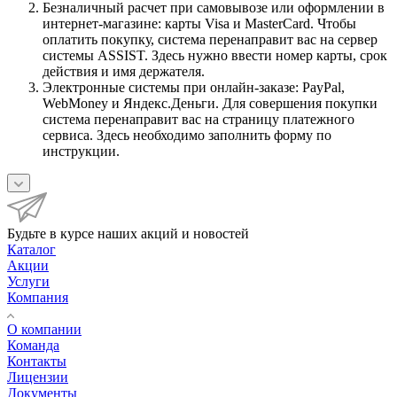
Безналичный расчет при самовывозе или оформлении в
интернет-магазине: карты Visa и MasterCard. Чтобы
оплатить покупку, система перенаправит вас на сервер
системы ASSIST. Здесь нужно ввести номер карты, срок
действия и имя держателя.
Электронные системы при онлайн-заказе: PayPal,
WebMoney и Яндекс.Деньги. Для совершения покупки
система перенаправит вас на страницу платежного
сервиса. Здесь необходимо заполнить форму по
инструкции.
Будьте в курсе наших акций и новостей
Каталог
Акции
Услуги
Компания
О компании
Команда
Контакты
Лицензии
Документы