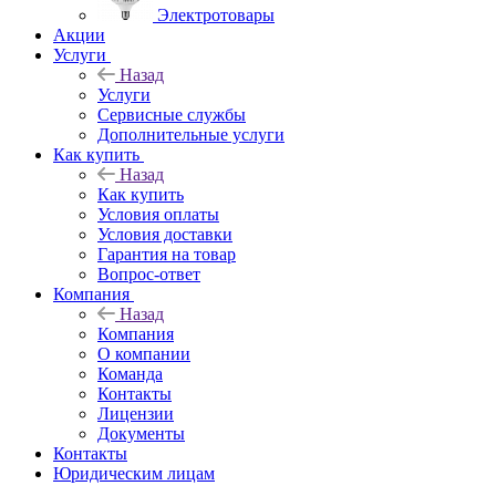
Электротовары
Акции
Услуги
Назад
Услуги
Сервисные службы
Дополнительные услуги
Как купить
Назад
Как купить
Условия оплаты
Условия доставки
Гарантия на товар
Вопрос-ответ
Компания
Назад
Компания
О компании
Команда
Контакты
Лицензии
Документы
Контакты
Юридическим лицам