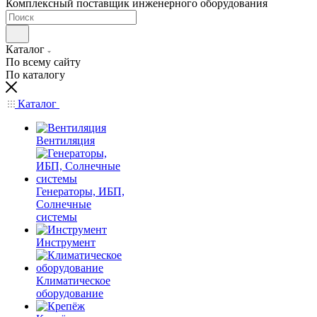
Комплексный поставщик инженерного оборудования
Каталог
По всему сайту
По каталогу
Каталог
Вентиляция
Генераторы, ИБП,
Солнечные
системы
Инструмент
Климатическое
оборудование