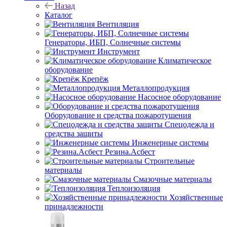
Назад
Каталог
Вентиляция
Генераторы, ИБП, Солнечные системы
Инструмент
Климатическое
оборудование
Крепёж
Металлопродукция
Насосное оборудование
Оборудование и средства пожаротушения
Спецодежда и
средства защиты
Инженерные системы
Резина.Асбест
Строительные
материалы
Смазочные материалы
Теплоизоляция
Хозяйственные
принадлежности