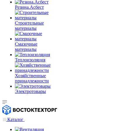
Резина.Асбест
Строительные
материалы
Смазочные
материалы
Теплоизоляция
Хозяйственные
принадлежности
Электротовары
Каталог