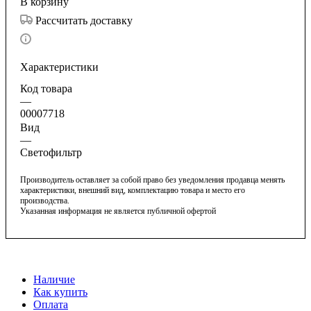
В корзину
Рассчитать доставку
Характеристики
Код товара
—
00007718
Вид
—
Светофильтр
Производитель оставляет за собой право без уведомления продавца менять
характеристики, внешний вид, комплектацию товара и место его
производства.
Указанная информация не является публичной офертой
Наличие
Как купить
Оплата