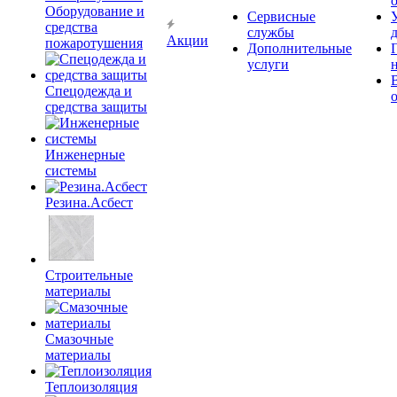
Оборудование и
Сервисные
средства
службы
Акции
пожаротушения
Дополнительные
услуги
Спецодежда и
средства защиты
Инженерные
системы
Резина.Асбест
Строительные
материалы
Смазочные
материалы
Теплоизоляция