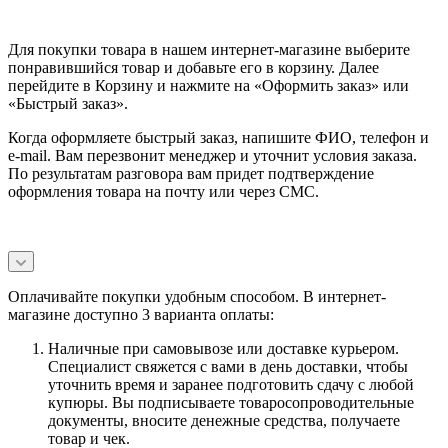
Для покупки товара в нашем интернет-магазине выберите
понравившийся товар и добавьте его в корзину. Далее
перейдите в Корзину и нажмите на «Оформить заказ» или
«Быстрый заказ».
Когда оформляете быстрый заказ, напишите ФИО, телефон и
e-mail. Вам перезвонит менеджер и уточнит условия заказа.
По результатам разговора вам придет подтверждение
оформления товара на почту или через СМС.
Оплачивайте покупки удобным способом. В интернет-
магазине доступно 3 варианта оплаты:
Наличные при самовывозе или доставке курьером.
Специалист свяжется с вами в день доставки, чтобы
уточнить время и заранее подготовить сдачу с любой
купюры. Вы подписываете товаросопроводительные
документы, вносите денежные средства, получаете
товар и чек.