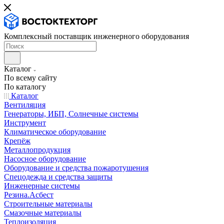
Комплексный поставщик инженерного оборудования
Каталог
По всему сайту
По каталогу
Каталог
Вентиляция
Генераторы, ИБП, Солнечные системы
Инструмент
Климатическое оборудование
Крепёж
Металлопродукция
Насосное оборудование
Оборудование и средства пожаротушения
Спецодежда и средства защиты
Инженерные системы
Резина.Асбест
Строительные материалы
Смазочные материалы
Теплоизоляция