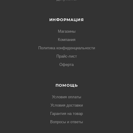
ИНФОРМАЦИЯ
Магазины
Компания
Политика конфиденциальности
Прайс-лист
Оферта
ПОМОЩЬ
Условия оплаты
Условия доставки
Гарантия на товар
Вопросы и ответы