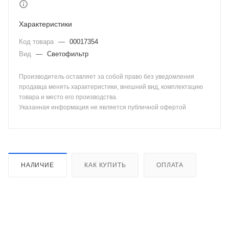
Характеристики
Код товара
—
00017354
Вид
—
Светофильтр
Производитель оставляет за собой право без уведомления
продавца менять характеристики, внешний вид, комплектацию
товара и место его производства.
Указанная информация не является публичной офертой
НАЛИЧИЕ
КАК КУПИТЬ
ОПЛАТА