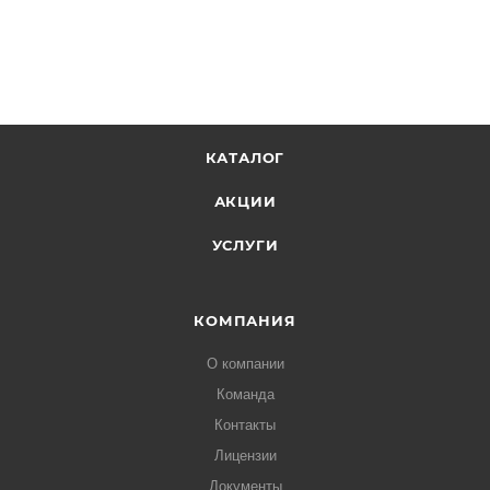
КАТАЛОГ
АКЦИИ
УСЛУГИ
КОМПАНИЯ
О компании
Команда
Контакты
Лицензии
Документы