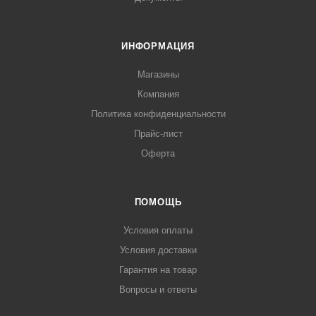
ИНФОРМАЦИЯ
Магазины
Компания
Политика конфиденциальности
Прайс-лист
Оферта
ПОМОЩЬ
Условия оплаты
Условия доставки
Гарантия на товар
Вопросы и ответы