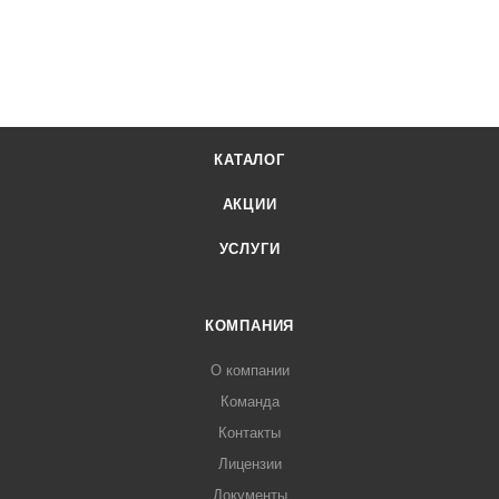
КАТАЛОГ
АКЦИИ
УСЛУГИ
КОМПАНИЯ
О компании
Команда
Контакты
Лицензии
Документы