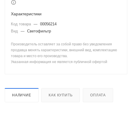
Характеристики
Код товара
—
00056214
Вид
—
Светофильтр
Производитель оставляет за собой право без уведомления
продавца менять характеристики, внешний вид, комплектацию
товара и место его производства.
Указанная информация не является публичной офертой
НАЛИЧИЕ
КАК КУПИТЬ
ОПЛАТА