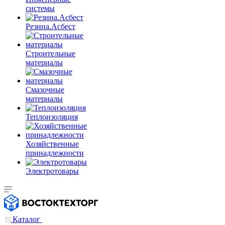
системы
Резина.Асбест
Строительные
материалы
Смазочные
материалы
Теплоизоляция
Хозяйственные
принадлежности
Электротовары
Каталог