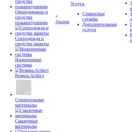
Услуги
Оборудование и
Сервисные
средства
службы
Акции
пожаротушения
Дополнительные
услуги
Спецодежда и
средства защиты
Инженерные
системы
Резина.Асбест
Строительные
материалы
Смазочные
материалы