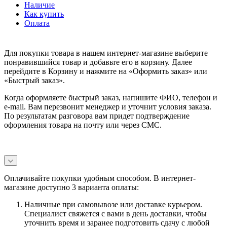
Наличие
Как купить
Оплата
Для покупки товара в нашем интернет-магазине выберите
понравившийся товар и добавьте его в корзину. Далее
перейдите в Корзину и нажмите на «Оформить заказ» или
«Быстрый заказ».
Когда оформляете быстрый заказ, напишите ФИО, телефон и
e-mail. Вам перезвонит менеджер и уточнит условия заказа.
По результатам разговора вам придет подтверждение
оформления товара на почту или через СМС.
Оплачивайте покупки удобным способом. В интернет-
магазине доступно 3 варианта оплаты:
Наличные при самовывозе или доставке курьером.
Специалист свяжется с вами в день доставки, чтобы
уточнить время и заранее подготовить сдачу с любой