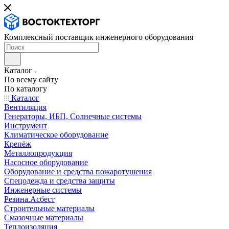
Комплексный поставщик инженерного оборудования
Каталог
По всему сайту
По каталогу
Каталог
Вентиляция
Генераторы, ИБП, Солнечные системы
Инструмент
Климатическое оборудование
Крепёж
Металлопродукция
Насосное оборудование
Оборудование и средства пожаротушения
Спецодежда и средства защиты
Инженерные системы
Резина.Асбест
Строительные материалы
Смазочные материалы
Теплоизоляция