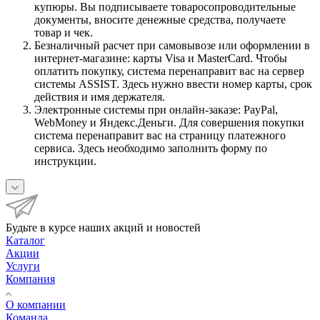
купюры. Вы подписываете товаросопроводительные
документы, вносите денежные средства, получаете
товар и чек.
Безналичный расчет при самовывозе или оформлении в
интернет-магазине: карты Visa и MasterCard. Чтобы
оплатить покупку, система перенаправит вас на сервер
системы ASSIST. Здесь нужно ввести номер карты, срок
действия и имя держателя.
Электронные системы при онлайн-заказе: PayPal,
WebMoney и Яндекс.Деньги. Для совершения покупки
система перенаправит вас на страницу платежного
сервиса. Здесь необходимо заполнить форму по
инструкции.
Будьте в курсе наших акций и новостей
Каталог
Акции
Услуги
Компания
О компании
Команда