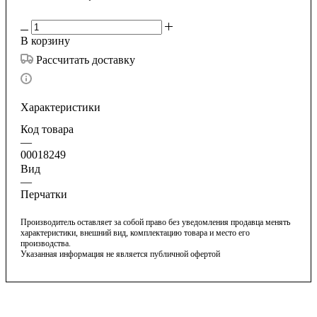
В корзину
Рассчитать доставку
Характеристики
Код товара
—
00018249
Вид
—
Перчатки
Производитель оставляет за собой право без уведомления продавца менять
характеристики, внешний вид, комплектацию товара и место его
производства.
Указанная информация не является публичной офертой