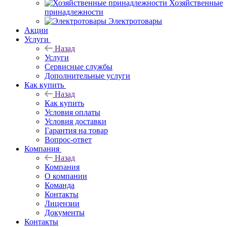
Хозяйственные
принадлежности
Электротовары
Акции
Услуги
Назад
Услуги
Сервисные службы
Дополнительные услуги
Как купить
Назад
Как купить
Условия оплаты
Условия доставки
Гарантия на товар
Вопрос-ответ
Компания
Назад
Компания
О компании
Команда
Контакты
Лицензии
Документы
Контакты