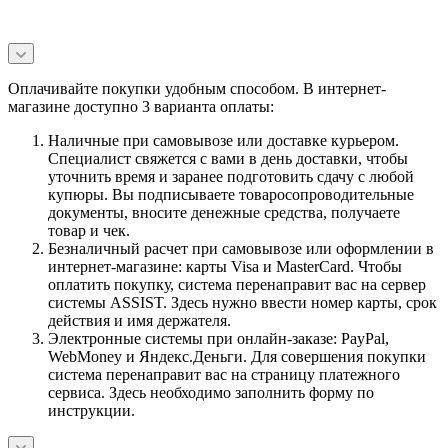
Оплачивайте покупки удобным способом. В интернет-
магазине доступно 3 варианта оплаты:
Наличные при самовывозе или доставке курьером.
Специалист свяжется с вами в день доставки, чтобы
уточнить время и заранее подготовить сдачу с любой
купюры. Вы подписываете товаросопроводительные
документы, вносите денежные средства, получаете
товар и чек.
Безналичный расчет при самовывозе или оформлении в
интернет-магазине: карты Visa и MasterCard. Чтобы
оплатить покупку, система перенаправит вас на сервер
системы ASSIST. Здесь нужно ввести номер карты, срок
действия и имя держателя.
Электронные системы при онлайн-заказе: PayPal,
WebMoney и Яндекс.Деньги. Для совершения покупки
система перенаправит вас на страницу платежного
сервиса. Здесь необходимо заполнить форму по
инструкции.