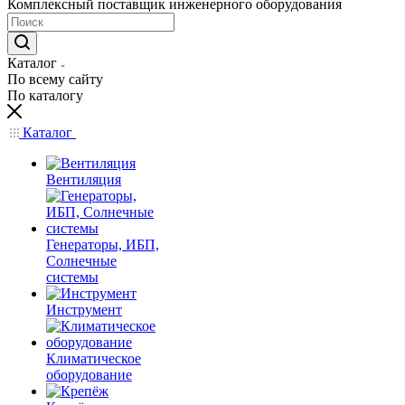
Комплексный поставщик инженерного оборудования
Каталог
По всему сайту
По каталогу
Каталог
Вентиляция
Генераторы, ИБП,
Солнечные
системы
Инструмент
Климатическое
оборудование