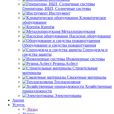
Генераторы, ИБП, Солнечные системы
Инструмент
Климатическое
оборудование
Крепёж
Металлопродукция
Насосное оборудование
Оборудование и средства пожаротушения
Спецодежда и
средства защиты
Инженерные системы
Резина.Асбест
Строительные
материалы
Смазочные материалы
Теплоизоляция
Хозяйственные
принадлежности
Электротовары
Акции
Услуги
Назад
Услуги