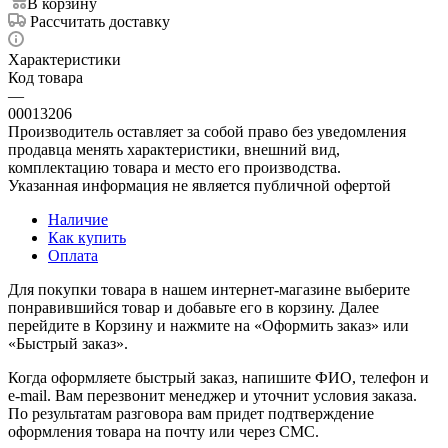
В корзину
Рассчитать доставку
Характеристики
Код товара
—
00013206
Производитель оставляет за собой право без уведомления
продавца менять характеристики, внешний вид,
комплектацию товара и место его производства.
Указанная информация не является публичной офертой
Наличие
Как купить
Оплата
Для покупки товара в нашем интернет-магазине выберите
понравившийся товар и добавьте его в корзину. Далее
перейдите в Корзину и нажмите на «Оформить заказ» или
«Быстрый заказ».
Когда оформляете быстрый заказ, напишите ФИО, телефон и
e-mail. Вам перезвонит менеджер и уточнит условия заказа.
По результатам разговора вам придет подтверждение
оформления товара на почту или через СМС.