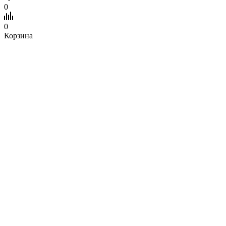
0
0
Корзина