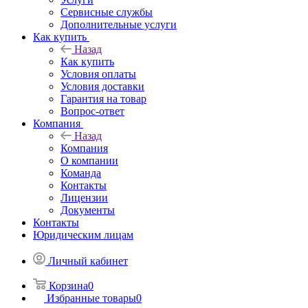
Сервисные службы
Дополнительные услуги
Как купить
Назад
Как купить
Условия оплаты
Условия доставки
Гарантия на товар
Вопрос-ответ
Компания
Назад
Компания
О компании
Команда
Контакты
Лицензии
Документы
Контакты
Юридическим лицам
Личный кабинет
Корзина
0
Избранные товары
0