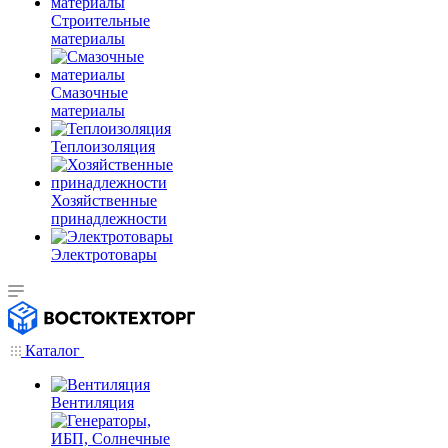
Строительные
материалы
Смазочные
материалы
Теплоизоляция
Хозяйственные
принадлежности
Электротовары
Каталог
Вентиляция