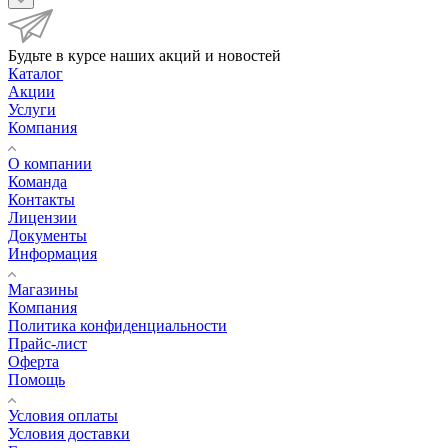
Будьте в курсе наших акций и новостей
Каталог
Акции
Услуги
Компания
О компании
Команда
Контакты
Лицензии
Документы
Информация
Магазины
Компания
Политика конфиденциальности
Прайс-лист
Оферта
Помощь
Условия оплаты
Условия доставки