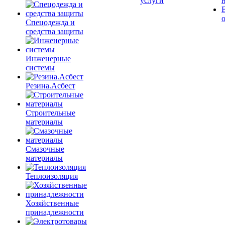
услуги
Спецодежда и
средства защиты
Инженерные
системы
Резина.Асбест
Строительные
материалы
Смазочные
материалы
Теплоизоляция
Хозяйственные
принадлежности