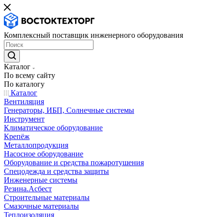
Комплексный поставщик инженерного оборудования
Каталог
По всему сайту
По каталогу
Каталог
Вентиляция
Генераторы, ИБП, Солнечные системы
Инструмент
Климатическое оборудование
Крепёж
Металлопродукция
Насосное оборудование
Оборудование и средства пожаротушения
Спецодежда и средства защиты
Инженерные системы
Резина.Асбест
Строительные материалы
Смазочные материалы
Теплоизоляция