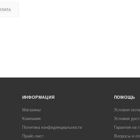
ПЛАТА
ИНФОРМАЦИЯ
ПОМОЩЬ
Магазины
Условия опл
Компания
Условия дост
Политика конфиденциальности
Гарантия на 
Прайс-лист
Вопросы и от