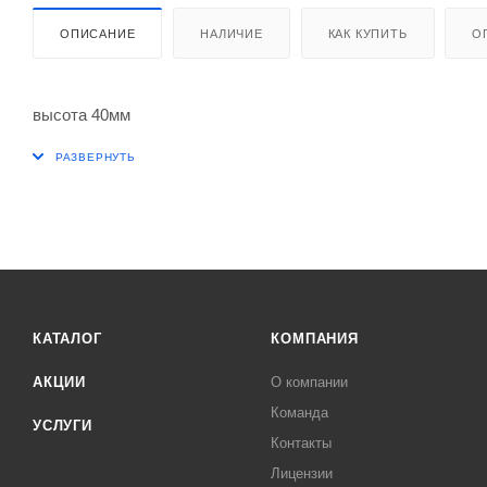
ОПИСАНИЕ
НАЛИЧИЕ
КАК КУПИТЬ
О
высота 40мм
КАТАЛОГ
КОМПАНИЯ
АКЦИИ
О компании
Команда
УСЛУГИ
Контакты
Лицензии