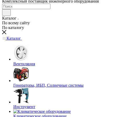
Комплексный поставщик инженерного оборудования
Каталог
По всему сайту
По каталогу
Каталог
Вентиляция
Генераторы, ИБП, Солнечные системы
Инструмент
Климатическое оборудование