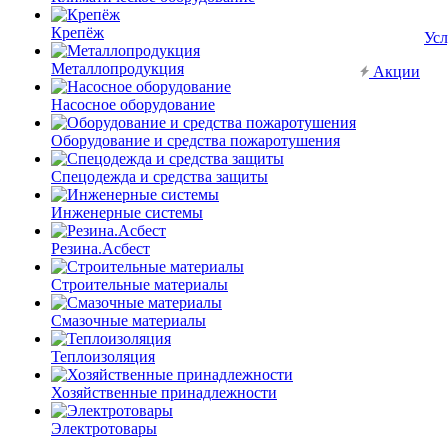
Крепёж
Усл
Металлопродукция
Акции
Насосное оборудование
Оборудование и средства пожаротушения
Спецодежда и средства защиты
Инженерные системы
Резина.Асбест
Строительные материалы
Смазочные материалы
Теплоизоляция
Хозяйственные принадлежности
Электротовары