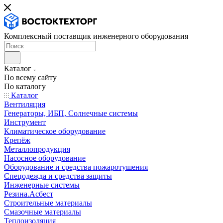
Комплексный поставщик инженерного оборудования
Каталог
По всему сайту
По каталогу
Каталог
Вентиляция
Генераторы, ИБП, Солнечные системы
Инструмент
Климатическое оборудование
Крепёж
Металлопродукция
Насосное оборудование
Оборудование и средства пожаротушения
Спецодежда и средства защиты
Инженерные системы
Резина.Асбест
Строительные материалы
Смазочные материалы
Теплоизоляция