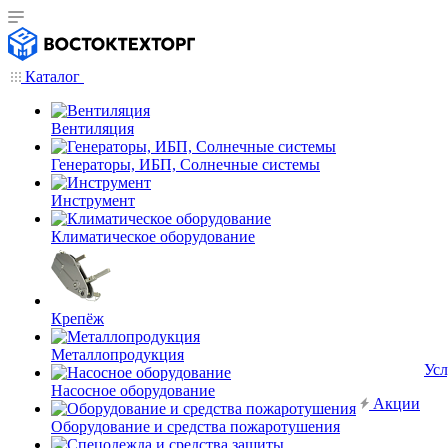
Каталог
Вентиляция
Генераторы, ИБП, Солнечные системы
Инструмент
Климатическое оборудование
Крепёж
Металлопродукция
Усл
Насосное оборудование
Акции
Оборудование и средства пожаротушения