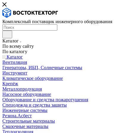
Комплексный поставщик инженерного оборудования
Каталог
По всему сайту
По каталогу
Каталог
Вентиляция
Генераторы, ИБП, Солнечные системы
Инструмент
Климатическое оборудование
Крепёж
Металлопродукция
Насосное оборудование
Оборудование и средства пожаротушения
Спецодежда и средства защиты
Инженерные системы
Резина.Асбест
Строительные материалы
Смазочные материалы
Теплоизоляция