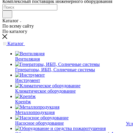
Комплексный поставщик инженерного оборудования
Каталог
По всему сайту
По каталогу
Каталог
Вентиляция
Генераторы, ИБП, Солнечные системы
Инструмент
Климатическое оборудование
Крепёж
Металлопродукция
Насосное оборудование
Усл