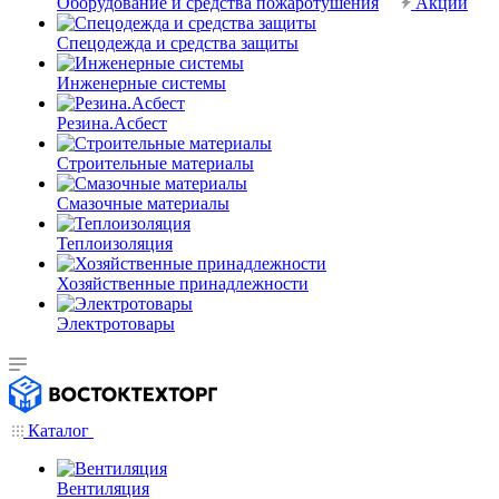
Оборудование и средства пожаротушения
Акции
Спецодежда и средства защиты
Инженерные системы
Резина.Асбест
Строительные материалы
Смазочные материалы
Теплоизоляция
Хозяйственные принадлежности
Электротовары
Каталог
Вентиляция