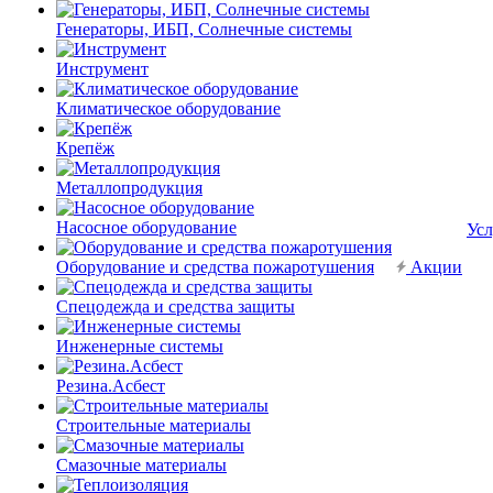
Генераторы, ИБП, Солнечные системы
Инструмент
Климатическое оборудование
Крепёж
Металлопродукция
Насосное оборудование
Усл
Оборудование и средства пожаротушения
Акции
Спецодежда и средства защиты
Инженерные системы
Резина.Асбест
Строительные материалы
Смазочные материалы