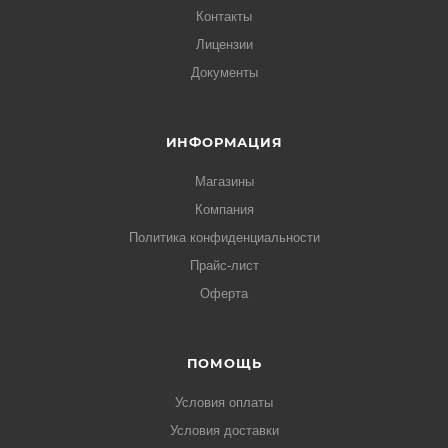
Контакты
Лицензии
Документы
ИНФОРМАЦИЯ
Магазины
Компания
Политика конфиденциальности
Прайс-лист
Оферта
ПОМОЩЬ
Условия оплаты
Условия доставки