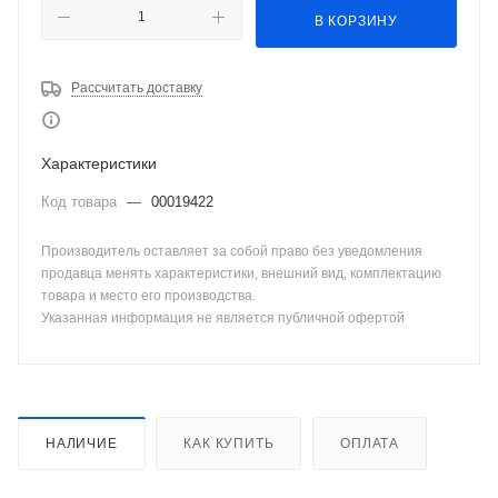
В КОРЗИНУ
Рассчитать доставку
Характеристики
Код товара
—
00019422
Производитель оставляет за собой право без уведомления
продавца менять характеристики, внешний вид, комплектацию
товара и место его производства.
Указанная информация не является публичной офертой
НАЛИЧИЕ
КАК КУПИТЬ
ОПЛАТА