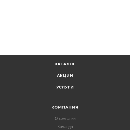
КАТАЛОГ
АКЦИИ
УСЛУГИ
КОМПАНИЯ
О компании
Команда