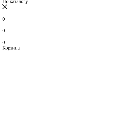
По каталогу
0
0
0
Корзина