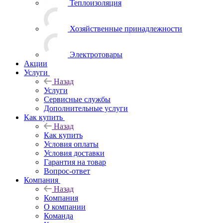
Теплоизоляция
Хозяйственные принадлежности
Электротовары
Акции
Услуги
Назад
Услуги
Сервисные службы
Дополнительные услуги
Как купить
Назад
Как купить
Условия оплаты
Условия доставки
Гарантия на товар
Вопрос-ответ
Компания
Назад
Компания
О компании
Команда