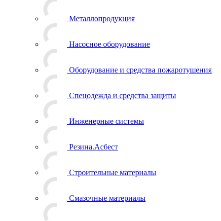
Металлопродукция
Насосное оборудование
Оборудование и средства пожаротушения
Спецодежда и средства защиты
Инженерные системы
Резина.Асбест
Строительные материалы
Смазочные материалы