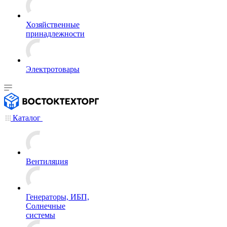
Хозяйственные
принадлежности
Электротовары
Каталог
Вентиляция
Генераторы, ИБП,
Солнечные
системы