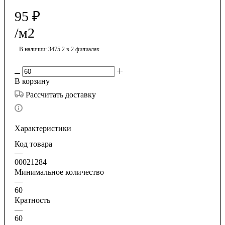
95
₽
/м2
В наличии
: 3475.2
в 2 филиалах
В корзину
Рассчитать доставку
Характеристики
Код товара
—
00021284
Минимальное количество
—
60
Кратность
—
60