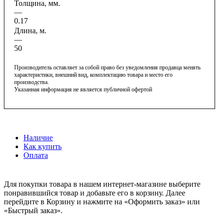
Толщина, мм.
—
0.17
Длина, м.
—
50
Производитель оставляет за собой право без уведомления продавца менять
характеристики, внешний вид, комплектацию товара и место его
производства.
Указанная информация не является публичной офертой
Наличие
Как купить
Оплата
Для покупки товара в нашем интернет-магазине выберите
понравившийся товар и добавьте его в корзину. Далее
перейдите в Корзину и нажмите на «Оформить заказ» или
«Быстрый заказ».