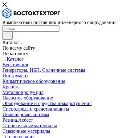
Комплексный поставщик инженерного оборудования
Каталог
По всему сайту
По каталогу
Каталог
Вентиляция
Генераторы, ИБП, Солнечные системы
Инструмент
Климатическое оборудование
Крепёж
Металлопродукция
Насосное оборудование
Оборудование и средства пожаротушения
Спецодежда и средства защиты
Инженерные системы
Резина.Асбест
Строительные материалы
Смазочные материалы
Теплоизоляция