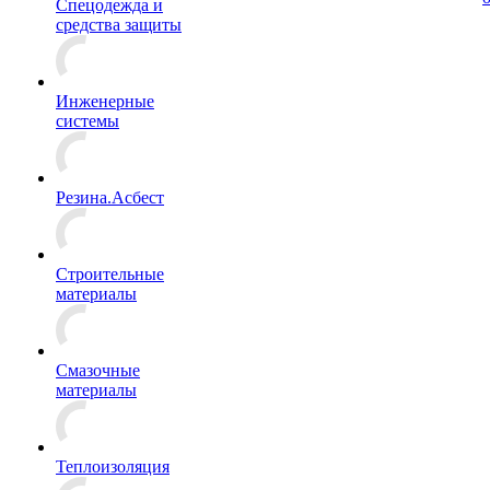
Спецодежда и
средства защиты
Инженерные
системы
Резина.Асбест
Строительные
материалы
Смазочные
материалы
Теплоизоляция