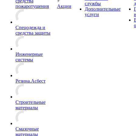
средства
службы
пожаротушения
Акции
Дополнительные
услуги
Спецодежда и
средства защиты
Инженерные
системы
Резина.Асбест
Строительные
материалы
Смазочные
материалы