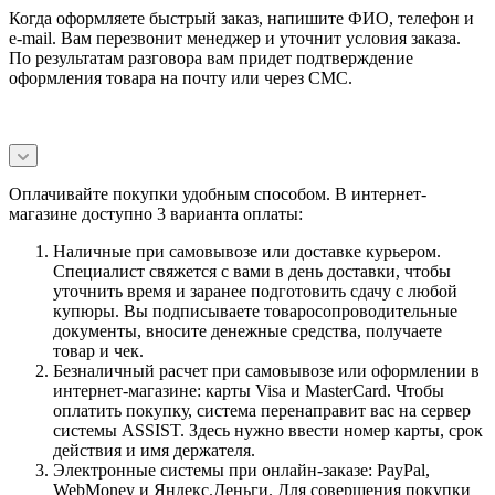
Когда оформляете быстрый заказ, напишите ФИО, телефон и
e-mail. Вам перезвонит менеджер и уточнит условия заказа.
По результатам разговора вам придет подтверждение
оформления товара на почту или через СМС.
Оплачивайте покупки удобным способом. В интернет-
магазине доступно 3 варианта оплаты:
Наличные при самовывозе или доставке курьером.
Специалист свяжется с вами в день доставки, чтобы
уточнить время и заранее подготовить сдачу с любой
купюры. Вы подписываете товаросопроводительные
документы, вносите денежные средства, получаете
товар и чек.
Безналичный расчет при самовывозе или оформлении в
интернет-магазине: карты Visa и MasterCard. Чтобы
оплатить покупку, система перенаправит вас на сервер
системы ASSIST. Здесь нужно ввести номер карты, срок
действия и имя держателя.
Электронные системы при онлайн-заказе: PayPal,
WebMoney и Яндекс.Деньги. Для совершения покупки