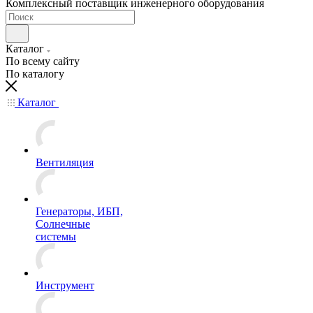
Комплексный поставщик инженерного оборудования
Каталог
По всему сайту
По каталогу
Каталог
Вентиляция
Генераторы, ИБП,
Солнечные
системы
Инструмент