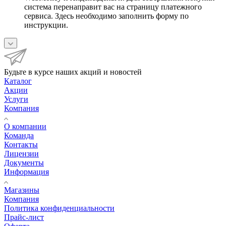
система перенаправит вас на страницу платежного
сервиса. Здесь необходимо заполнить форму по
инструкции.
Будьте в курсе наших акций и новостей
Каталог
Акции
Услуги
Компания
О компании
Команда
Контакты
Лицензии
Документы
Информация
Магазины
Компания
Политика конфиденциальности
Прайс-лист