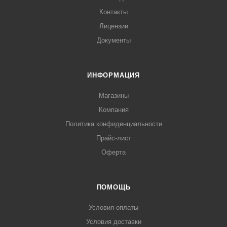
Контакты
Лицензии
Документы
ИНФОРМАЦИЯ
Магазины
Компания
Политика конфиденциальности
Прайс-лист
Оферта
ПОМОЩЬ
Условия оплаты
Условия доставки