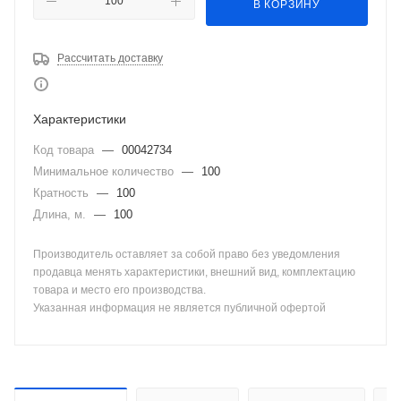
В КОРЗИНУ
Рассчитать доставку
Характеристики
Код товара
—
00042734
Минимальное количество
—
100
Кратность
—
100
Длина, м.
—
100
Производитель оставляет за собой право без уведомления
продавца менять характеристики, внешний вид, комплектацию
товара и место его производства.
Указанная информация не является публичной офертой