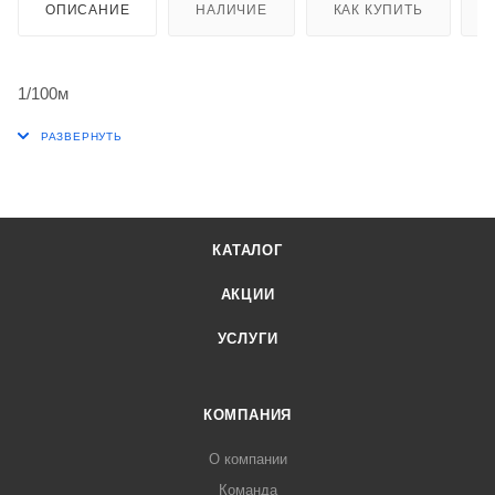
ОПИСАНИЕ
НАЛИЧИЕ
КАК КУПИТЬ
1/100м
КАТАЛОГ
АКЦИИ
УСЛУГИ
КОМПАНИЯ
О компании
Команда