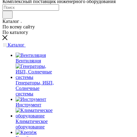
Комплексный поставщик инженерного оборудования
Каталог
По всему сайту
По каталогу
Каталог
Вентиляция
Генераторы, ИБП,
Солнечные
системы
Инструмент
Климатическое
оборудование