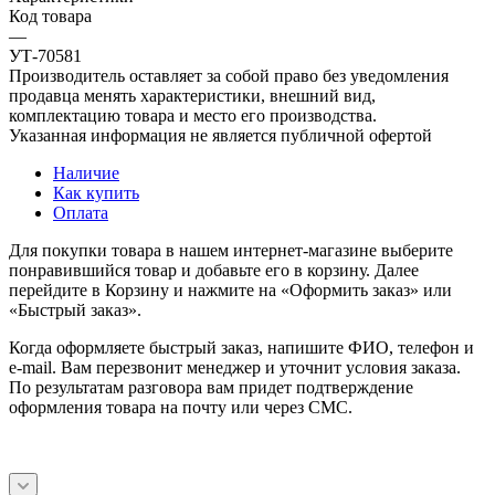
Код товара
—
УТ-70581
Производитель оставляет за собой право без уведомления
продавца менять характеристики, внешний вид,
комплектацию товара и место его производства.
Указанная информация не является публичной офертой
Наличие
Как купить
Оплата
Для покупки товара в нашем интернет-магазине выберите
понравившийся товар и добавьте его в корзину. Далее
перейдите в Корзину и нажмите на «Оформить заказ» или
«Быстрый заказ».
Когда оформляете быстрый заказ, напишите ФИО, телефон и
e-mail. Вам перезвонит менеджер и уточнит условия заказа.
По результатам разговора вам придет подтверждение
оформления товара на почту или через СМС.