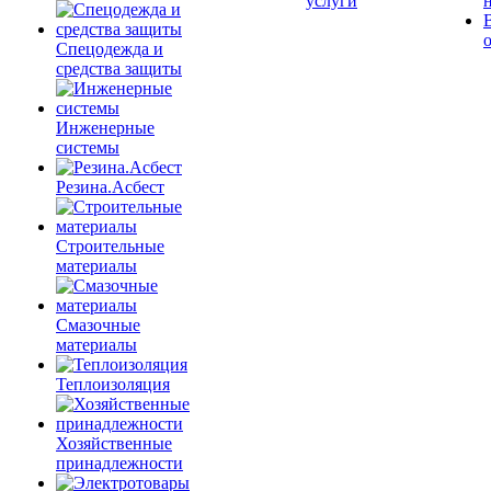
услуги
Спецодежда и
средства защиты
Инженерные
системы
Резина.Асбест
Строительные
материалы
Смазочные
материалы
Теплоизоляция
Хозяйственные
принадлежности