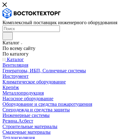
Комплексный поставщик инженерного оборудования
Каталог
По всему сайту
По каталогу
Каталог
Вентиляция
Генераторы, ИБП, Солнечные системы
Инструмент
Климатическое оборудование
Крепёж
Металлопродукция
Насосное оборудование
Оборудование и средства пожаротушения
Спецодежда и средства защиты
Инженерные системы
Резина.Асбест
Строительные материалы
Смазочные материалы
Теплоизоляция