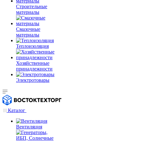
Строительные
материалы
Смазочные
материалы
Теплоизоляция
Хозяйственные
принадлежности
Электротовары
Каталог
Вентиляция