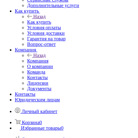
Дополнительные услуги
Как купить
Назад
Как купить
Условия оплаты
Условия доставки
Гарантия на товар
Вопрос-ответ
Компания
Назад
Компания
О компании
Команда
Контакты
Лицензии
Документы
Контакты
Юридическим лицам
Личный кабинет
Корзина
0
Избранные товары
0