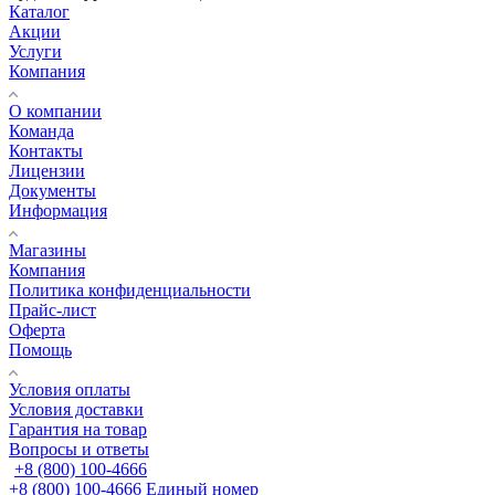
Каталог
Акции
Услуги
Компания
О компании
Команда
Контакты
Лицензии
Документы
Информация
Магазины
Компания
Политика конфиденциальности
Прайс-лист
Оферта
Помощь
Условия оплаты
Условия доставки
Гарантия на товар
Вопросы и ответы
+8 (800) 100-4666
+8 (800) 100-4666
Единый номер