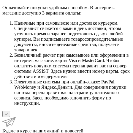
Оплачивайте покупки удобным способом. В интернет-
магазине доступно 3 варианта оплаты:
Наличные при самовывозе или доставке курьером.
Специалист свяжется с вами в день доставки, чтобы
уточнить время и заранее подготовить сдачу с любой
купюры. Вы подписываете товаросопроводительные
документы, вносите денежные средства, получаете
товар и чек.
Безналичный расчет при самовывозе или оформлении в
интернет-магазине: карты Visa и MasterCard. Чтобы
оплатить покупку, система перенаправит вас на сервер
системы ASSIST. Здесь нужно ввести номер карты, срок
действия и имя держателя.
Электронные системы при онлайн-заказе: PayPal,
WebMoney и Яндекс.Деньги. Для совершения покупки
система перенаправит вас на страницу платежного
сервиса. Здесь необходимо заполнить форму по
инструкции.
Будьте в курсе наших акций и новостей