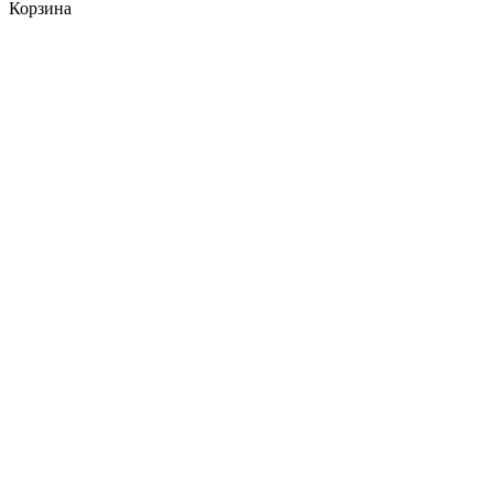
Корзина