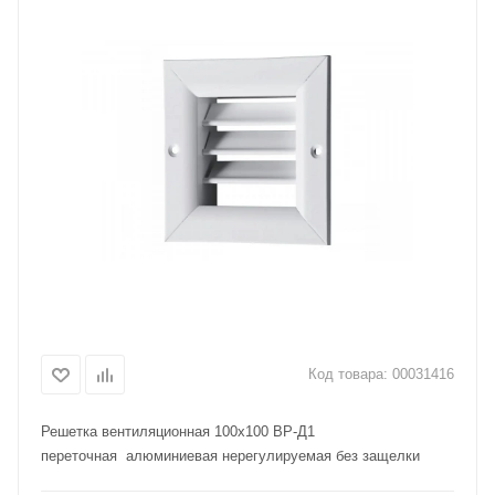
Код товара:
00031416
Решетка вентиляционная 100х100 ВР-Д1
переточная алюминиевая нерегулируемая без защелки