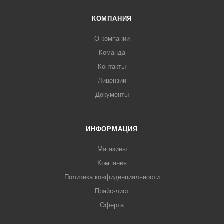
КОМПАНИЯ
О компании
Команда
Контакты
Лицензии
Документы
ИНФОРМАЦИЯ
Магазины
Компания
Политика конфиденциальности
Прайс-лист
Оферта