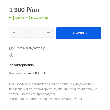
1 300
₽
/шт
В наличии
: 2
в 1 филиале
В КОРЗИНУ
Рассчитать доставку
Характеристики
Код товара
—
00031416
Производитель оставляет за собой право без уведомления
продавца менять характеристики, внешний вид, комплектацию
товара и место его производства.
Указанная информация не является публичной офертой