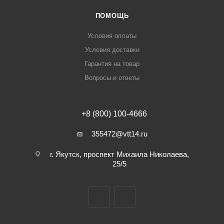
ПОМОЩЬ
Условия оплаты
Условия доставки
Гарантия на товар
Вопросы и ответы
+8 (800) 100-4666
355472@vtt14.ru
г. Якутск, проспект Михаила Николаева,
25/5