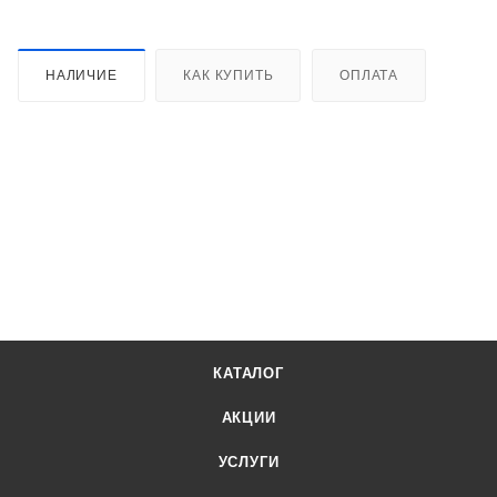
НАЛИЧИЕ
КАК КУПИТЬ
ОПЛАТА
КАТАЛОГ
АКЦИИ
УСЛУГИ