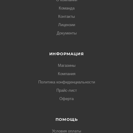
Команда
Контакты
Лицензии
Документы
ИНФОРМАЦИЯ
Магазины
Компания
Политика конфиденциальности
Прайс-лист
Оферта
ПОМОЩЬ
Условия оплаты