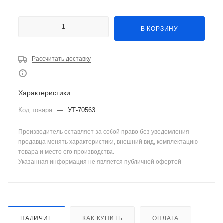
В КОРЗИНУ
Рассчитать доставку
Характеристики
Код товара
—
УТ-70563
Производитель оставляет за собой право без уведомления
продавца менять характеристики, внешний вид, комплектацию
товара и место его производства.
Указанная информация не является публичной офертой
НАЛИЧИЕ
КАК КУПИТЬ
ОПЛАТА