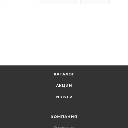
КАТАЛОГ
АКЦИИ
УСЛУГИ
КОМПАНИЯ
О компании