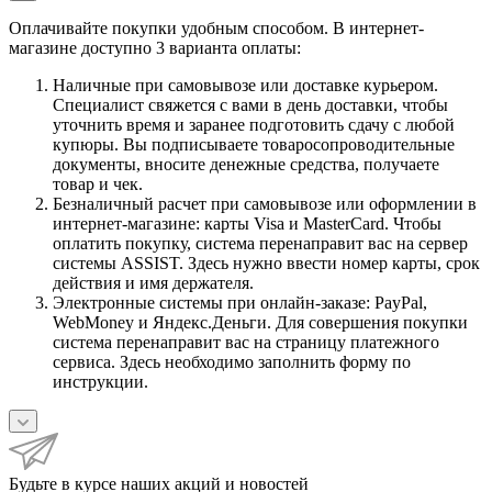
Оплачивайте покупки удобным способом. В интернет-
магазине доступно 3 варианта оплаты:
Наличные при самовывозе или доставке курьером.
Специалист свяжется с вами в день доставки, чтобы
уточнить время и заранее подготовить сдачу с любой
купюры. Вы подписываете товаросопроводительные
документы, вносите денежные средства, получаете
товар и чек.
Безналичный расчет при самовывозе или оформлении в
интернет-магазине: карты Visa и MasterCard. Чтобы
оплатить покупку, система перенаправит вас на сервер
системы ASSIST. Здесь нужно ввести номер карты, срок
действия и имя держателя.
Электронные системы при онлайн-заказе: PayPal,
WebMoney и Яндекс.Деньги. Для совершения покупки
система перенаправит вас на страницу платежного
сервиса. Здесь необходимо заполнить форму по
инструкции.
Будьте в курсе наших акций и новостей