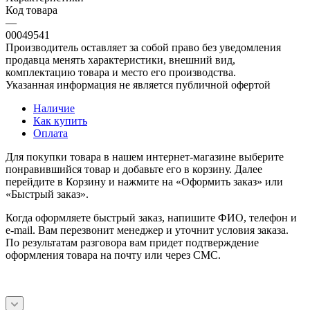
Код товара
—
00049541
Производитель оставляет за собой право без уведомления
продавца менять характеристики, внешний вид,
комплектацию товара и место его производства.
Указанная информация не является публичной офертой
Наличие
Как купить
Оплата
Для покупки товара в нашем интернет-магазине выберите
понравившийся товар и добавьте его в корзину. Далее
перейдите в Корзину и нажмите на «Оформить заказ» или
«Быстрый заказ».
Когда оформляете быстрый заказ, напишите ФИО, телефон и
e-mail. Вам перезвонит менеджер и уточнит условия заказа.
По результатам разговора вам придет подтверждение
оформления товара на почту или через СМС.