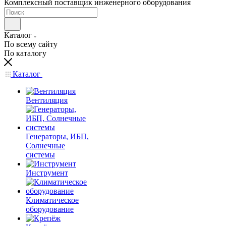
Комплексный поставщик инженерного оборудования
Каталог
По всему сайту
По каталогу
Каталог
Вентиляция
Генераторы, ИБП,
Солнечные
системы
Инструмент
Климатическое
оборудование