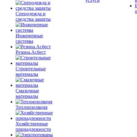
услуги
Спецодежда и
средства защиты
Инженерные
системы
Резина.Асбест
Строительные
материалы
Смазочные
материалы
Теплоизоляция
Хозяйственные
принадлежности