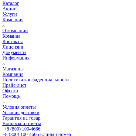
Каталог
Акции
Услуги
Компания
О компании
Команда
Контакты
Лицензии
Документы
Информация
Магазины
Компания
Политика конфиденциальности
Прайс-лист
Оферта
Помощь
Условия оплаты
Условия доставки
Гарантия на товар
Вопросы и ответы
+8 (800) 100-4666
+8 (800) 100-4666
Единый номер