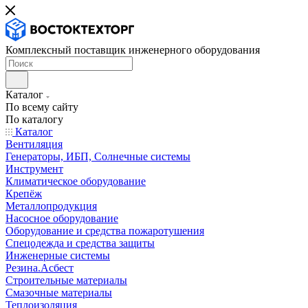
Комплексный поставщик инженерного оборудования
Каталог
По всему сайту
По каталогу
Каталог
Вентиляция
Генераторы, ИБП, Солнечные системы
Инструмент
Климатическое оборудование
Крепёж
Металлопродукция
Насосное оборудование
Оборудование и средства пожаротушения
Спецодежда и средства защиты
Инженерные системы
Резина.Асбест
Строительные материалы
Смазочные материалы
Теплоизоляция