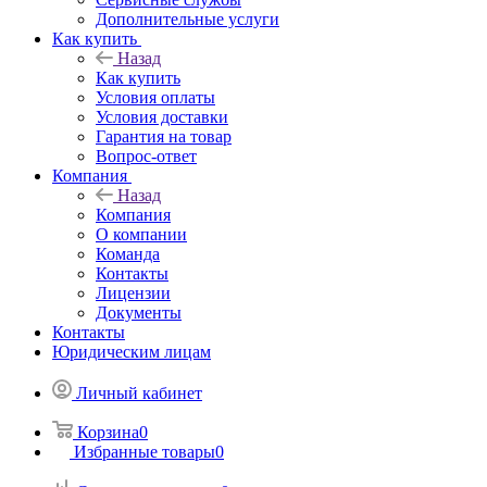
Дополнительные услуги
Как купить
Назад
Как купить
Условия оплаты
Условия доставки
Гарантия на товар
Вопрос-ответ
Компания
Назад
Компания
О компании
Команда
Контакты
Лицензии
Документы
Контакты
Юридическим лицам
Личный кабинет
Корзина
0
Избранные товары
0