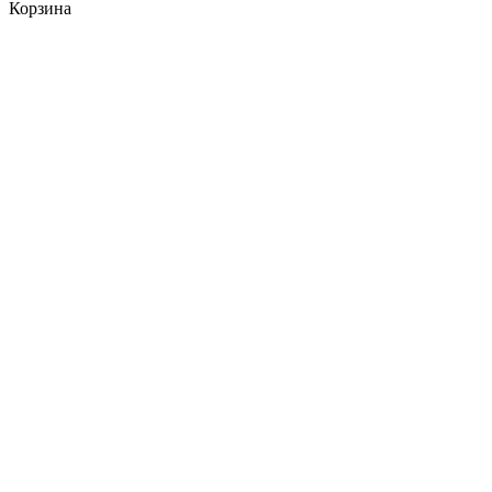
Корзина