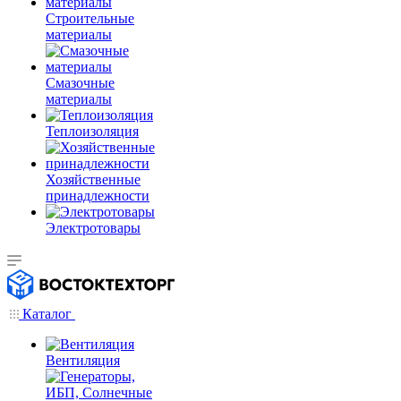
Строительные
материалы
Смазочные
материалы
Теплоизоляция
Хозяйственные
принадлежности
Электротовары
Каталог
Вентиляция