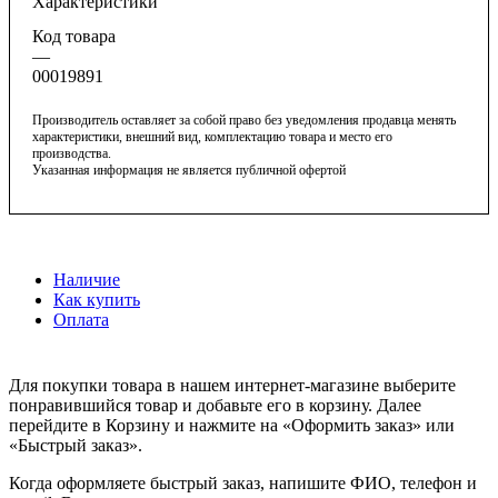
Характеристики
Код товара
—
00019891
Производитель оставляет за собой право без уведомления продавца менять
характеристики, внешний вид, комплектацию товара и место его
производства.
Указанная информация не является публичной офертой
Наличие
Как купить
Оплата
Для покупки товара в нашем интернет-магазине выберите
понравившийся товар и добавьте его в корзину. Далее
перейдите в Корзину и нажмите на «Оформить заказ» или
«Быстрый заказ».
Когда оформляете быстрый заказ, напишите ФИО, телефон и