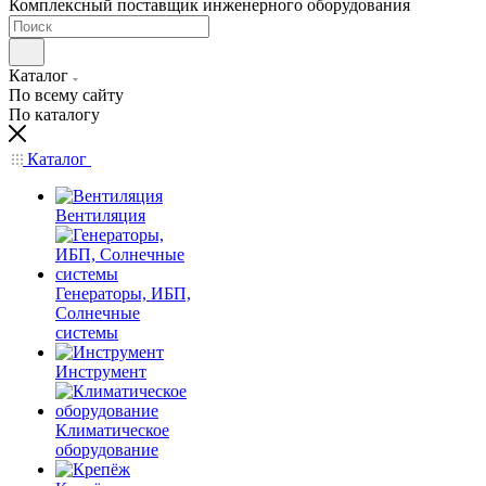
Комплексный поставщик инженерного оборудования
Каталог
По всему сайту
По каталогу
Каталог
Вентиляция
Генераторы, ИБП,
Солнечные
системы
Инструмент
Климатическое
оборудование