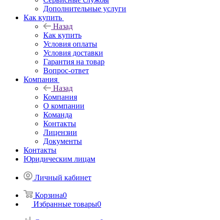
Дополнительные услуги
Как купить
Назад
Как купить
Условия оплаты
Условия доставки
Гарантия на товар
Вопрос-ответ
Компания
Назад
Компания
О компании
Команда
Контакты
Лицензии
Документы
Контакты
Юридическим лицам
Личный кабинет
Корзина
0
Избранные товары
0