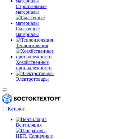
Строительные
материалы
Смазочные
материалы
Теплоизоляция
Хозяйственные
принадлежности
Электротовары
Каталог
Вентиляция