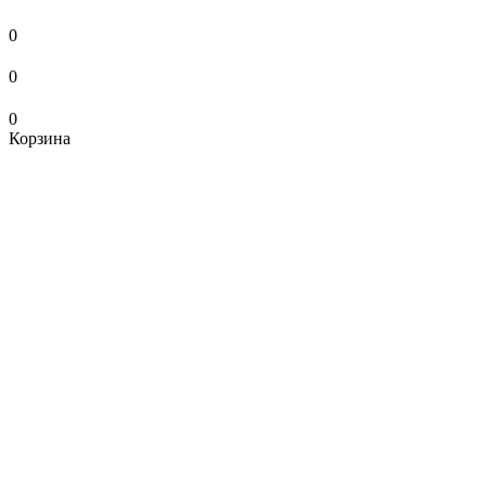
0
0
0
Корзина