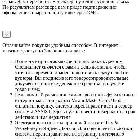
e-mail. Вам перезвонит менеджер и уточнит условия заказа.
По результатам разговора вам придет подтверждение
оформления товара на почту или через СМС.
Оплачивайте покупки удобным способом. В интернет-
магазине доступно 3 варианта оплаты:
Наличные при самовывозе или доставке курьером.
Специалист свяжется с вами в день доставки, чтобы
уточнить время и заранее подготовить сдачу с любой
купюры. Вы подписываете товаросопроводительные
документы, вносите денежные средства, получаете
товар и чек.
Безналичный расчет при самовывозе или оформлении в
интернет-магазине: карты Visa и MasterCard. Чтобы
оплатить покупку, система перенаправит вас на сервер
системы ASSIST. Здесь нужно ввести номер карты, срок
действия и имя держателя.
Электронные системы при онлайн-заказе: PayPal,
WebMoney и Яндекс.Деньги. Для совершения покупки
система перенаправит вас на страницу платежного