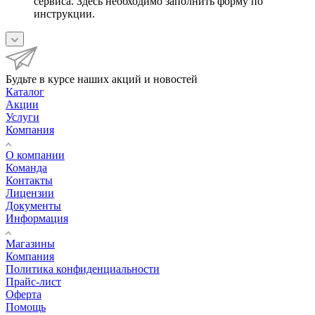
сервиса. Здесь необходимо заполнить форму по
инструкции.
Будьте в курсе наших акций и новостей
Каталог
Акции
Услуги
Компания
О компании
Команда
Контакты
Лицензии
Документы
Информация
Магазины
Компания
Политика конфиденциальности
Прайс-лист
Оферта
Помощь