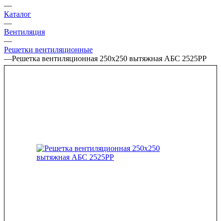
—
Каталог
—
Вентиляция
—
Решетки вентиляционные
—
Решетка вентиляционная 250х250 вытяжная АБС 2525РР