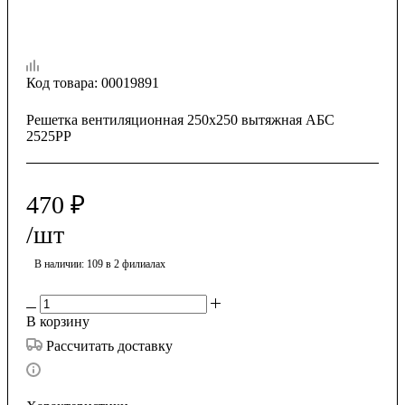
Код товара:
00019891
Решетка вентиляционная 250х250 вытяжная АБС
2525РР
470
₽
/шт
В наличии
: 109
в 2 филиалах
В корзину
Рассчитать доставку