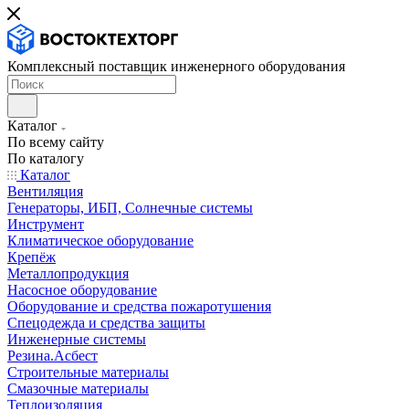
Комплексный поставщик инженерного оборудования
Каталог
По всему сайту
По каталогу
Каталог
Вентиляция
Генераторы, ИБП, Солнечные системы
Инструмент
Климатическое оборудование
Крепёж
Металлопродукция
Насосное оборудование
Оборудование и средства пожаротушения
Спецодежда и средства защиты
Инженерные системы
Резина.Асбест
Строительные материалы
Смазочные материалы
Теплоизоляция