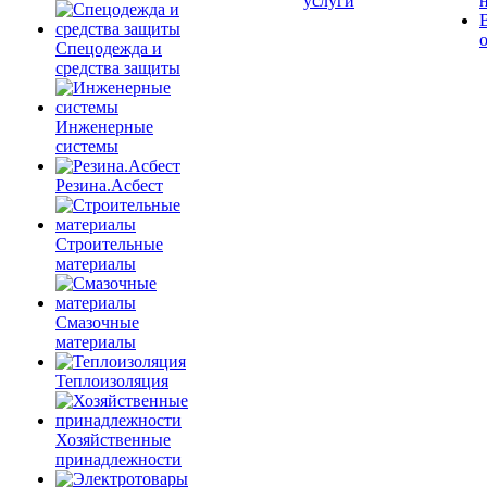
услуги
Спецодежда и
средства защиты
Инженерные
системы
Резина.Асбест
Строительные
материалы
Смазочные
материалы
Теплоизоляция
Хозяйственные
принадлежности