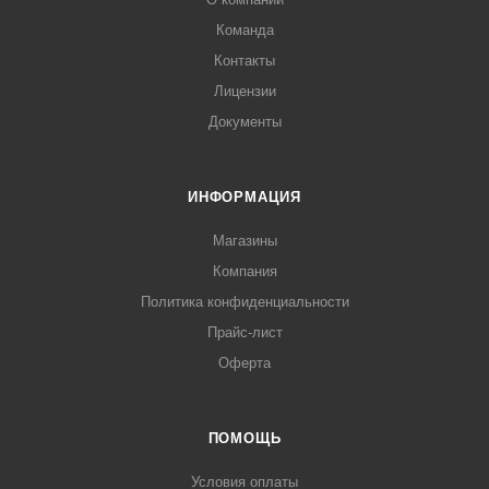
Команда
Контакты
Лицензии
Документы
ИНФОРМАЦИЯ
Магазины
Компания
Политика конфиденциальности
Прайс-лист
Оферта
ПОМОЩЬ
Условия оплаты