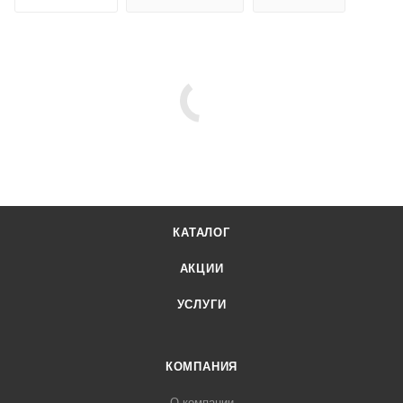
КАТАЛОГ
АКЦИИ
УСЛУГИ
КОМПАНИЯ
О компании