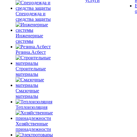
услуги
Спецодежда и
средства защиты
Инженерные
системы
Резина.Асбест
Строительные
материалы
Смазочные
материалы
Теплоизоляция
Хозяйственные
принадлежности