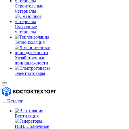
Строительные
материалы
Смазочные
материалы
Теплоизоляция
Хозяйственные
принадлежности
Электротовары
Каталог
Вентиляция