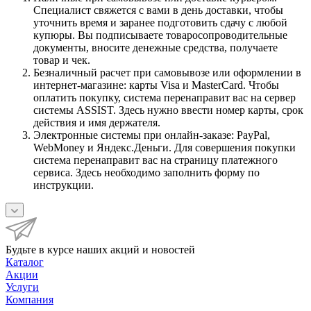
Специалист свяжется с вами в день доставки, чтобы
уточнить время и заранее подготовить сдачу с любой
купюры. Вы подписываете товаросопроводительные
документы, вносите денежные средства, получаете
товар и чек.
Безналичный расчет при самовывозе или оформлении в
интернет-магазине: карты Visa и MasterCard. Чтобы
оплатить покупку, система перенаправит вас на сервер
системы ASSIST. Здесь нужно ввести номер карты, срок
действия и имя держателя.
Электронные системы при онлайн-заказе: PayPal,
WebMoney и Яндекс.Деньги. Для совершения покупки
система перенаправит вас на страницу платежного
сервиса. Здесь необходимо заполнить форму по
инструкции.
Будьте в курсе наших акций и новостей
Каталог
Акции
Услуги
Компания