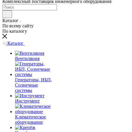
Комплексный поставщик инженерного оборудования
Каталог
По всему сайту
По каталогу
Каталог
Вентиляция
Генераторы, ИБП,
Солнечные
системы
Инструмент
Климатическое
оборудование