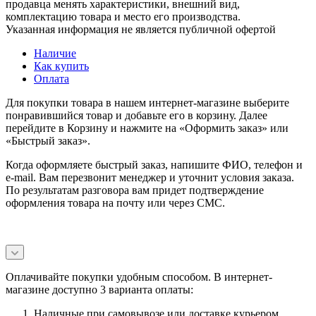
продавца менять характеристики, внешний вид,
комплектацию товара и место его производства.
Указанная информация не является публичной офертой
Наличие
Как купить
Оплата
Для покупки товара в нашем интернет-магазине выберите
понравившийся товар и добавьте его в корзину. Далее
перейдите в Корзину и нажмите на «Оформить заказ» или
«Быстрый заказ».
Когда оформляете быстрый заказ, напишите ФИО, телефон и
e-mail. Вам перезвонит менеджер и уточнит условия заказа.
По результатам разговора вам придет подтверждение
оформления товара на почту или через СМС.
Оплачивайте покупки удобным способом. В интернет-
магазине доступно 3 варианта оплаты:
Наличные при самовывозе или доставке курьером.