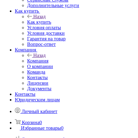
Дополнительные услуги
Как купить
Назад
Как купить
Условия оплаты
Условия доставки
Гарантия на товар
Вопрос-ответ
Компания
Назад
Компания
О компании
Команда
Контакты
Лицензии
Документы
Контакты
Юридическим лицам
Личный кабинет
Корзина
0
Избранные товары
0