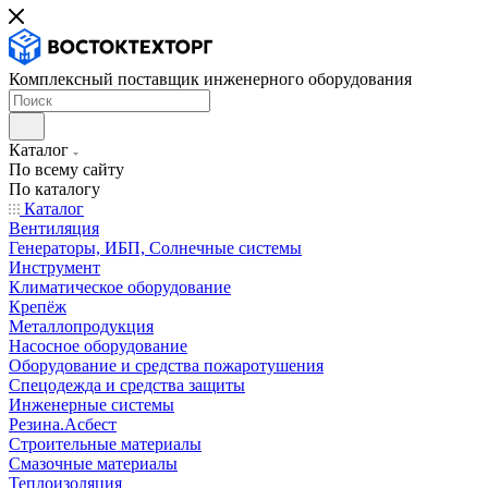
Комплексный поставщик инженерного оборудования
Каталог
По всему сайту
По каталогу
Каталог
Вентиляция
Генераторы, ИБП, Солнечные системы
Инструмент
Климатическое оборудование
Крепёж
Металлопродукция
Насосное оборудование
Оборудование и средства пожаротушения
Спецодежда и средства защиты
Инженерные системы
Резина.Асбест
Строительные материалы
Смазочные материалы
Теплоизоляция