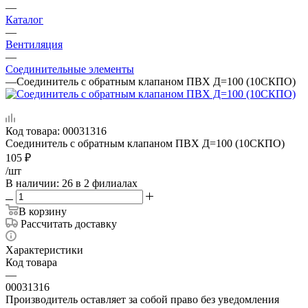
—
Каталог
—
Вентиляция
—
Соединительные элементы
—
Соединитель с обратным клапаном ПВХ Д=100 (10СКПО)
Код товара:
00031316
Соединитель с обратным клапаном ПВХ Д=100 (10СКПО)
105
₽
/шт
В наличии
: 26
в 2 филиалах
В корзину
Рассчитать доставку
Характеристики
Код товара
—
00031316
Производитель оставляет за собой право без уведомления