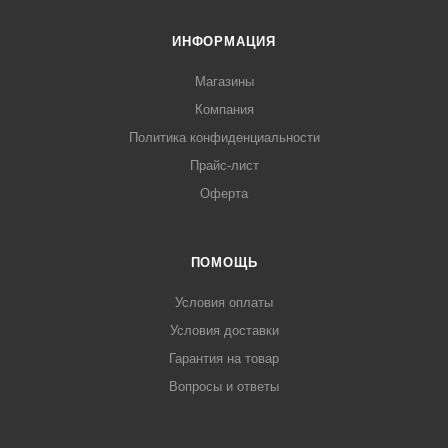
ИНФОРМАЦИЯ
Магазины
Компания
Политика конфиденциальности
Прайс-лист
Оферта
ПОМОЩЬ
Условия оплаты
Условия доставки
Гарантия на товар
Вопросы и ответы