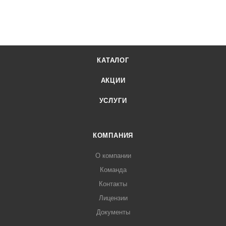
КАТАЛОГ
АКЦИИ
УСЛУГИ
КОМПАНИЯ
О компании
Команда
Контакты
Лицензии
Документы