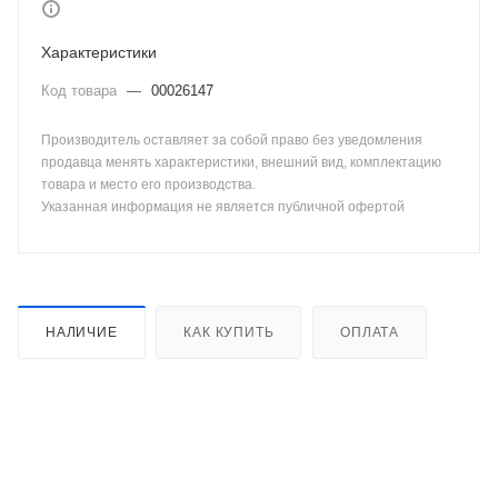
Характеристики
Код товара
—
00026147
Производитель оставляет за собой право без уведомления
продавца менять характеристики, внешний вид, комплектацию
товара и место его производства.
Указанная информация не является публичной офертой
НАЛИЧИЕ
КАК КУПИТЬ
ОПЛАТА