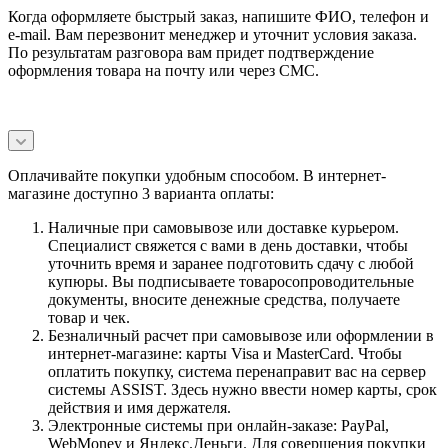
Когда оформляете быстрый заказ, напишите ФИО, телефон и
e-mail. Вам перезвонит менеджер и уточнит условия заказа.
По результатам разговора вам придет подтверждение
оформления товара на почту или через СМС.
Оплачивайте покупки удобным способом. В интернет-
магазине доступно 3 варианта оплаты:
Наличные при самовывозе или доставке курьером.
Специалист свяжется с вами в день доставки, чтобы
уточнить время и заранее подготовить сдачу с любой
купюры. Вы подписываете товаросопроводительные
документы, вносите денежные средства, получаете
товар и чек.
Безналичный расчет при самовывозе или оформлении в
интернет-магазине: карты Visa и MasterCard. Чтобы
оплатить покупку, система перенаправит вас на сервер
системы ASSIST. Здесь нужно ввести номер карты, срок
действия и имя держателя.
Электронные системы при онлайн-заказе: PayPal,
WebMoney и Яндекс.Деньги. Для совершения покупки