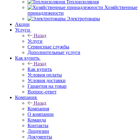
Теплоизоляция
Хозяйственные
принадлежности
Электротовары
Акции
Услуги
Назад
Услуги
Сервисные службы
Дополнительные услуги
Как купить
Назад
Как купить
Условия оплаты
Условия доставки
Гарантия на товар
Вопрос-ответ
Компания
Назад
Компания
О компании
Команда
Контакты
Лицензии
Документы