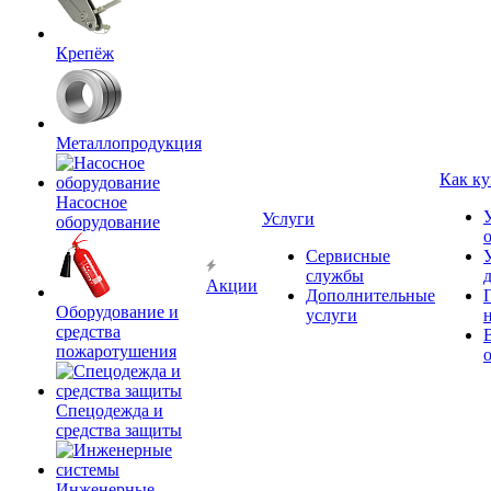
Крепёж
Металлопродукция
Как ку
Насосное
Услуги
оборудование
Сервисные
службы
Акции
Дополнительные
Оборудование и
услуги
средства
пожаротушения
Спецодежда и
средства защиты
Инженерные