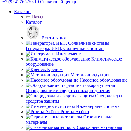
+7 (924) 765-70-19
Сервисный центр
Каталог
Назад
Каталог
Вентиляция
Генераторы, ИБП, Солнечные системы
Инструмент
Климатическое
оборудование
Крепёж
Металлопродукция
Насосное оборудование
Оборудование и средства пожаротушения
Спецодежда и
средства защиты
Инженерные системы
Резина.Асбест
Строительные
материалы
Смазочные материалы