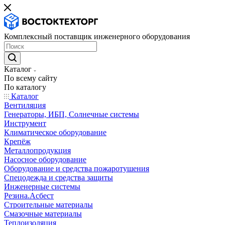
Комплексный поставщик инженерного оборудования
Каталог
По всему сайту
По каталогу
Каталог
Вентиляция
Генераторы, ИБП, Солнечные системы
Инструмент
Климатическое оборудование
Крепёж
Металлопродукция
Насосное оборудование
Оборудование и средства пожаротушения
Спецодежда и средства защиты
Инженерные системы
Резина.Асбест
Строительные материалы
Смазочные материалы
Теплоизоляция