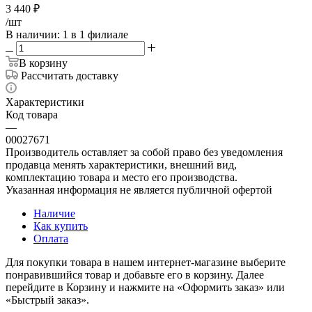
3 440
₽
/шт
В наличии
: 1
в 1 филиале
В корзину
Рассчитать доставку
Характеристики
Код товара
—
00027671
Производитель оставляет за собой право без уведомления
продавца менять характеристики, внешний вид,
комплектацию товара и место его производства.
Указанная информация не является публичной офертой
Наличие
Как купить
Оплата
Для покупки товара в нашем интернет-магазине выберите
понравившийся товар и добавьте его в корзину. Далее
перейдите в Корзину и нажмите на «Оформить заказ» или
«Быстрый заказ».