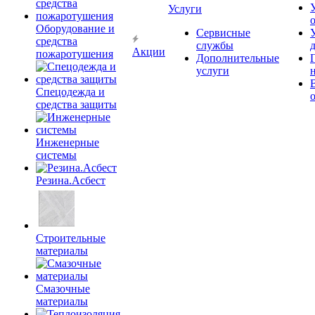
Услуги
Оборудование и
Сервисные
средства
службы
Акции
пожаротушения
Дополнительные
услуги
Спецодежда и
средства защиты
Инженерные
системы
Резина.Асбест
Строительные
материалы
Смазочные
материалы