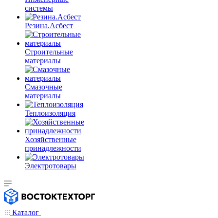
системы
Резина.Асбест
Строительные
материалы
Смазочные
материалы
Теплоизоляция
Хозяйственные
принадлежности
Электротовары
Каталог