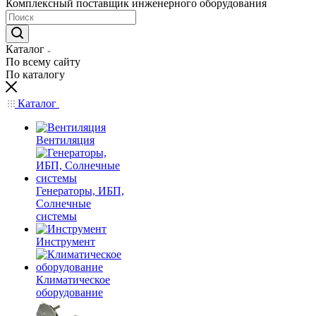
Комплексный поставщик инженерного оборудования
Каталог
По всему сайту
По каталогу
Каталог
Вентиляция
Генераторы, ИБП,
Солнечные
системы
Инструмент
Климатическое
оборудование