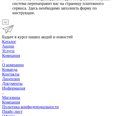
система перенаправит вас на страницу платежного
сервиса. Здесь необходимо заполнить форму по
инструкции.
Будьте в курсе наших акций и новостей
Каталог
Акции
Услуги
Компания
О компании
Команда
Контакты
Лицензии
Документы
Информация
Магазины
Компания
Политика конфиденциальности
Прайс-лист