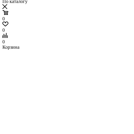
По каталогу
0
0
0
Корзина