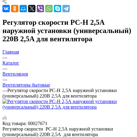
Регулятор скорости РС-Н 2,5А
наружной установки (универсальный)
220В 2,5А для вентилятора
Главная
—
Каталог
—
Вентиляция
—
Вентиляторы бытовые
—
Регулятор скорости РС-Н 2,5А наружной установки
(универсальный) 220В 2,5А для вентилятора
Код товара:
00027671
Регулятор скорости РС-Н 2,5А наружной установки
(универсальный) 220В 2,5А для вентилятора